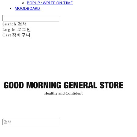
POPUP : WRITE ON TIME
MOODBOARD
Search
검색
Log In
로그인
Cart
장바구니
굿모닝제너럴스토어