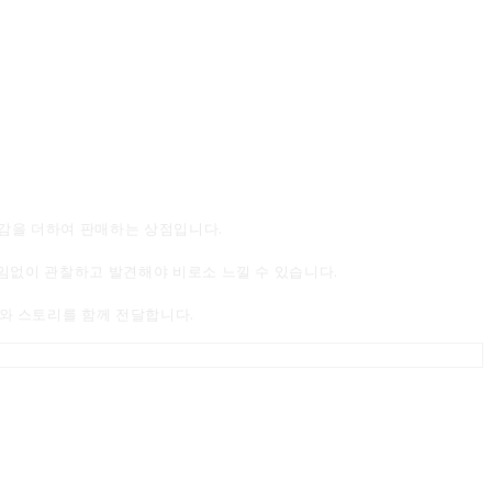
감을 더하여 판매하는 상점입니다.
끊임없이 관찰하고 발견해야 비로소 느낄 수 있습니다.
와 스토리를 함께 전달합니다.