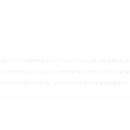
한 기본적인 제품부터 필수적이진 않지만 더 나은 삶을 위한 제품까지, 영
 이것은 변하지 않는다고 믿습니다. 행복이란 늘 가까이에 있지만 그것을 
라이프스타일이 자신감 있는 삶의 기본이라고 생각하며 물건을 통해 가치