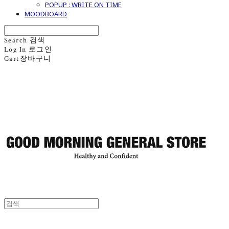
POPUP : WRITE ON TIME
MOODBOARD
Search
검색
Log In
로그인
Cart
장바구니
굿모닝제너럴스토어