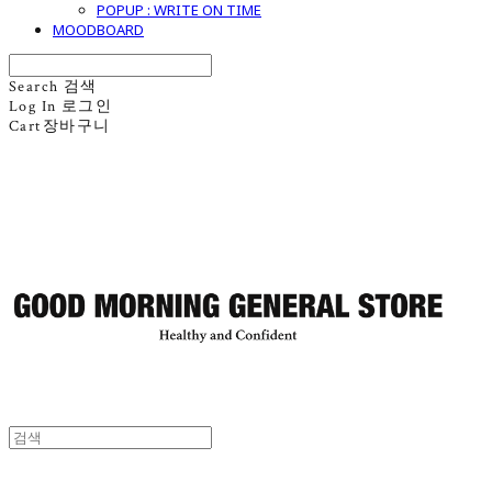
POPUP : WRITE ON TIME
MOODBOARD
Search
검색
Log In
로그인
Cart
장바구니
굿모닝제너럴스토어