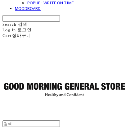
POPUP : WRITE ON TIME
MOODBOARD
Search
검색
Log In
로그인
Cart
장바구니
굿모닝제너럴스토어