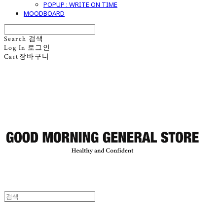
POPUP : WRITE ON TIME
MOODBOARD
Search
검색
Log In
로그인
Cart
장바구니
굿모닝제너럴스토어