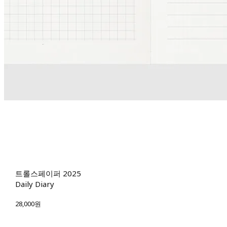
트롤스페이퍼 2025
Daily Diary
28,000원