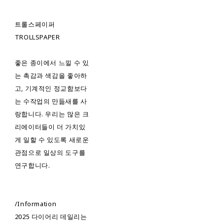
트롤스페이퍼
TROLLSPAPER
좋은 종이에서 느낄 수 있
는 촉감과 색감을 좋아하
고, 기계적인 정교함보다
는 수작업의 만듦새를 사
랑합니다. 우리는 많은 크
리에이터들이 더 가치있
게 일할 수 있도록 새로운
관점으로 일상의 도구를
연구합니다.
/Information
2025 다이어리 데일리는