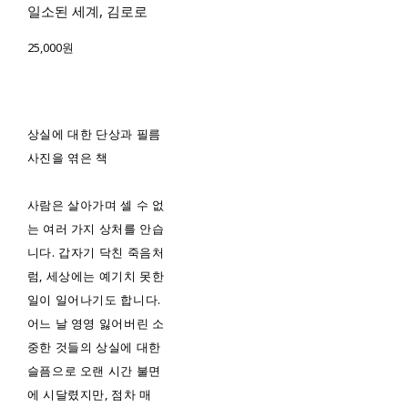
일소된 세계, 김로로
25,000원
상실에 대한 단상과 필름
사진을 엮은 책
사람은 살아가며 셀 수 없
는 여러 가지 상처를 안습
니다. 갑자기 닥친 죽음처
럼, 세상에는 예기치 못한
일이 일어나기도 합니다.
어느 날 영영 잃어버린 소
중한 것들의 상실에 대한
슬픔으로 오랜 시간 불면
에 시달렸지만, 점차 매