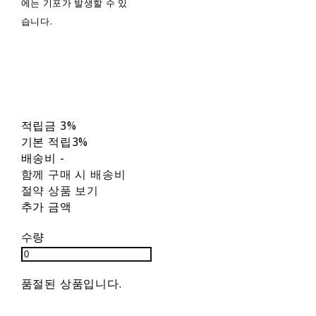
에는 기포가 발생할 수 있
습니다.
적립금
3%
기본 적립
3%
배송비
-
함께 구매 시 배송비
절약 상품 보기
추가 금액
수량
품절된 상품입니다.