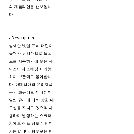
의 제품라인을 선보입니
다.
/ Description
섬세한 빗살 무늬 패턴이
들어간 유리잔으로 물컵
으로 사용하기에 좋은 사
이즈이며 스테킹이 가능
하여 보관에도 용이합니
다. 아데리아의 유리제품
은 강화유리로 제작되어
일반 유리에 비해 강한 내
구성을 지니고 있으며 사
용하며 발생하는 스크래
치에도 어느 정도 예방이
가능합니다. 림부분은 템