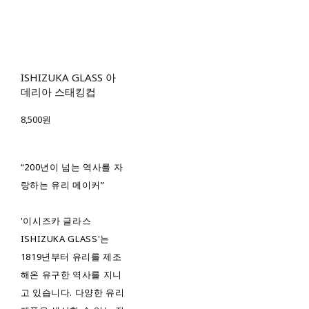
ISHIZUKA GLASS 아
데리아 스태킹컵
8,500원
“200년이 넘는 역사를 자
랑하는 유리 메이커”
'이시즈카 글라스
ISHIZUKA GLASS'는
1819년부터 유리를 제조
해온 유구한 역사를 지니
고 있습니다. 다양한 유리