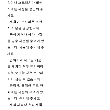
상이나 스크래치가 발생
시에는 사용을 중단해 주
세요
- 세척 시 부드러운 스펀
지 사용을 권장합니다.
- 금이 가거나 이가 나갔
을 경우 파손될 우려가 있
습니다. 사용에 주의해 주
세요
- 겹쳐지게 나오는 제품
을 제외한 경우 유리끼리
겹쳐 보관할 경우 스크래
치가 생길 수 있습니다.
- 중탕 및 급격한 온도 변
화에는 파손의 우려가 있
습니다. 주의해 주세요
- 제작 과정상 유리 제품