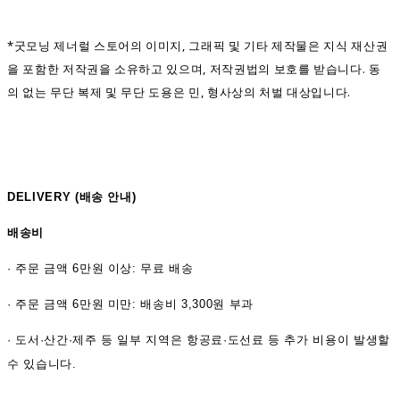
*굿모닝 제너럴 스토어의 이미지, 그래픽 및 기타 제작물은 지식 재산권
을 포함한 저작권을 소유하고 있으며, 저작권법의 보호를 받습니다. 동
의 없는 무단 복제 및 무단 도용은 민, 형사상의 처벌 대상입니다.
DELIVERY (
배송 안내)
배송비
·
주문 금액 6만원 이상: 무료 배송
· 주문 금액 6만원 미만: 배송비 3,300원 부과
· 도서·산간·제주 등 일부 지역은 항공료·도선료 등 추가 비용이 발생할
수 있습니다.