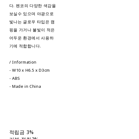
다. 펜코의 다양한 색감을
보실수 있으며 야광으로
빛나는 글로우 타입은 캠
핑을 가거나 불빛이 적은
어두운 환경에서 사용하
기에 적합합니다.
/ Information
- W10 x H6.5 x D3cm
- ABS
- Made in China
적립금
3%