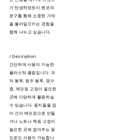
가 탄생하였듯이 펜코의
문구를 통해 소중한 기억
을 불러일으키는 경험을
함께 나누고 싶습니다.
/ Description
간단하게 사용이 가능한
플라스틱 클립입니다. 과
자 봉투, 원두 봉투, 영수
증, 메모등 고정이 필요한
곳에 다양하게 활용하실
수 있습니다. 용지들을 잡
아 간이 메모장으로 만들
거나 노트나 책등 고정이
필요한 곳에 잡아주는 용
도로도 사용이 가능합니