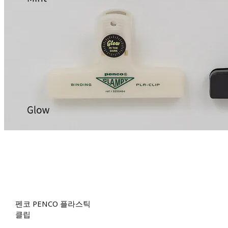
펜코 PENCO 플라스틱
클립