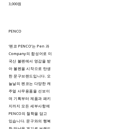
3,000원
PENCO
‘펜코 PENCO’는 Pen 과
Company의 합성어로 미
국산 볼펜에서 영감을 받
아 볼펜을 시작으로 탄생
한 문구브랜드입니다. 오
늘날의 펜코는 다양한 캐
주얼 사무용품을 선보이
며 기획부터 제품과 패키
지까지 모든 세부사항에
PENCO의 철학을 담고
있습니다. 문구와의 행복
한 만남을 계기로 브랜드