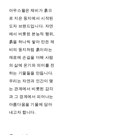
아우스월은 제비가 흙으
로 지은 둥지에서 시작된
도자 브랜드입니다. 자연
에서 비롯된 본능적 행위,
흙을 하나씩 쌓아 만든 제
비의 둥지처럼 흙이라는
재료에 손길을 더해 사람
의 삶에 온기와 의미를 전
하는 기물들을 만듭니다.
우리는 자연과 인간이 맺
는 관계에서 비롯된 감각
과 그 경계에서 피어나는
아름다움을 기물에 담아
내고자 합니다.