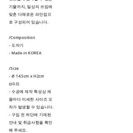
기물까지, 일상의 쓰임에
맞춘 다채로운 라인업으
로 구성되어 있습니다.
/Composition
- 도자기
- Made in KOREA
/Size
- Ø 14.5cm x H2cm
(±0.3)
- 수공예 제작 특성상 제
품마다 미세한 사이즈 오
차가 발생할 수 있습니다.
- 구입 전 하단에 기재된
안내 및 취급사항을 확인
해 주세요.