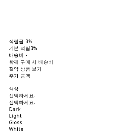
적립금
3%
기본 적립
3%
배송비
-
함께 구매 시 배송비
절약 상품 보기
추가 금액
색상
선택하세요.
선택하세요.
Dark
Light
Gloss
White