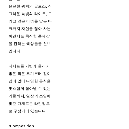
은은한 광택의 글로스, 싱
그러운 녹빛의 라이트, 그
리고 깊은 이끼를 닮은 다
크까지 자연을 닮아 차분
하면서도 묵직한 존재감
을 전하는 색상들을 선보
입니다.
디저트를 가볍게 올리기
좋은 작은 크기부터 깊이
감이 있어 다양한 음식을
멋스럽게 담아낼 수 있는
기물까지, 일상의 쓰임에
맞춘 다채로운 라인업으
로 구성되어 있습니다.
/Composition