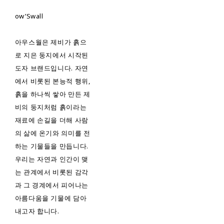
ow’Swall
아우스월은 제비가 흙으
로 지은 둥지에서 시작된
도자 브랜드입니다. 자연
에서 비롯된 본능적 행위,
흙을 하나씩 쌓아 만든 제
비의 둥지처럼 흙이라는
재료에 손길을 더해 사람
의 삶에 온기와 의미를 전
하는 기물들을 만듭니다.
우리는 자연과 인간이 맺
는 관계에서 비롯된 감각
과 그 경계에서 피어나는
아름다움을 기물에 담아
내고자 합니다.