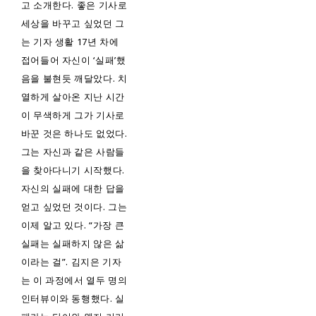
고 소개한다. 좋은 기사로
세상을 바꾸고 싶었던 그
는 기자 생활 17년 차에
접어들어 자신이 ‘실패’했
음을 불현듯 깨달았다. 치
열하게 살아온 지난 시간
이 무색하게 그가 기사로
바꾼 것은 하나도 없었다.
그는 자신과 같은 사람들
을 찾아다니기 시작했다.
자신의 실패에 대한 답을
얻고 싶었던 것이다. 그는
이제 알고 있다. “가장 큰
실패는 실패하지 않은 삶
이라는 걸”. 김지은 기자
는 이 과정에서 열두 명의
인터뷰이와 동행했다. 실