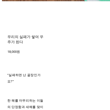
우리의 실패가 쌓여 우
주가 된다
18,000원
“실패하면 난 끝장인가
요?”
한 해를 마무리하는 이들
의 단정함과 새해를 맞이