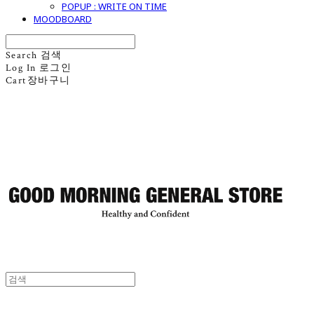
POPUP : WRITE ON TIME
MOODBOARD
Search
검색
Log In
로그인
Cart
장바구니
굿모닝제너럴스토어