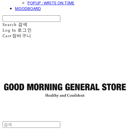
POPUP : WRITE ON TIME
MOODBOARD
Search
검색
Log In
로그인
Cart
장바구니
굿모닝제너럴스토어