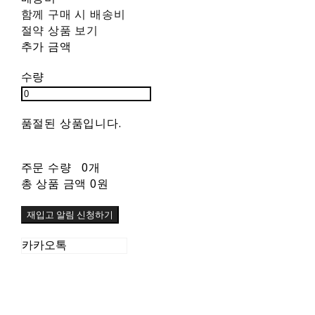
함께 구매 시 배송비
절약 상품 보기
추가 금액
수량
품절된 상품입니다.
주문 수량
0개
총 상품 금액
0원
재입고 알림 신청하기
카카오톡