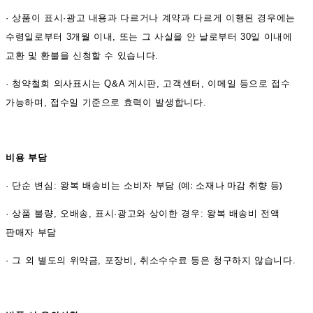
·
상품이 표시·광고 내용과 다르거나 계약과 다르게 이행된 경우에는
수령일로부터 3개월 이내, 또는 그 사실을 안 날로부터 30일 이내에
교환 및 환불을 신청할 수 있습니다.
·
청약철회 의사표시는 Q&A 게시판, 고객센터, 이메일 등으로 접수
가능하며, 접수일 기준으로 효력이 발생합니다.
비용 부담
(예: 소재나 마감 취향 등)
·
단순 변심: 왕복 배송비는 소비자 부담
·
상품 불량, 오배송, 표시·광고와 상이한 경우: 왕복 배송비 전액
판매자 부담
·
그 외 별도의 위약금, 포장비, 취소수수료 등은 청구하지 않습니다.