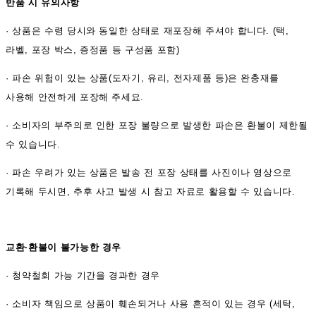
반품 시 유의사항
·
상품은 수령 당시와 동일한 상태로 재포장해 주셔야 합니다. (택,
라벨, 포장 박스, 증정품 등 구성품 포함)
·
파손 위험이 있는 상품(도자기, 유리, 전자제품 등)은 완충재를
사용해 안전하게 포장해 주세요.
·
소비자의 부주의로 인한 포장 불량으로 발생한 파손은 환불이 제한될
수 있습니다.
·
파손 우려가 있는 상품은 발송 전 포장 상태를 사진이나 영상으로
기록해 두시면, 추후 사고 발생 시 참고 자료로 활용할 수 있습니다.
교환·환불이 불가능한 경우
·
청약철회 가능 기간을 경과한 경우
·
소비자 책임으로 상품이 훼손되거나 사용 흔적이 있는 경우 (세탁,