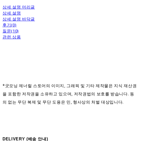
상세 설명 머리글
상세 설명
상세 설명 바닥글
후기(0)
질문(10)
관련 상품
*굿모닝 제너럴 스토어의 이미지, 그래픽 및 기타 제작물은 지식 재산권
을 포함한 저작권을 소유하고 있으며, 저작권법의 보호를 받습니다. 동
의 없는 무단 복제 및 무단 도용은 민, 형사상의 처벌 대상입니다.
DELIVERY (
배송 안내)