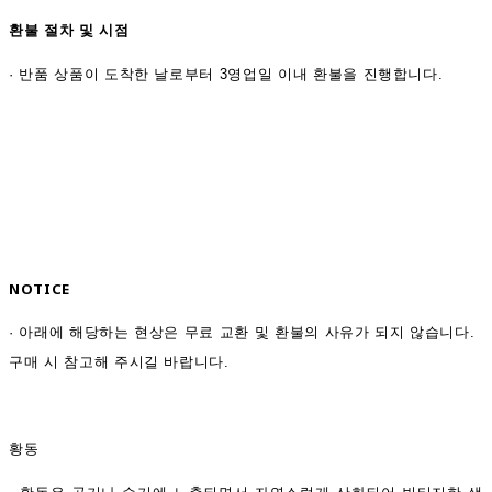
환불 절차 및 시점
·
반품 상품이 도착한 날로부터 3영업일 이내 환불을 진행합니다.
NOTICE
· 아래에 해당하는 현상은 무료 교환 및 환불의 사유가 되지 않습니다.
구매 시 참고해 주시길 바랍니다.
황동