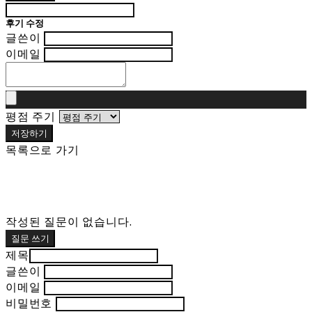
후기 수정
글쓴이
이메일
평점 주기
저장하기
목록으로 가기
작성된 질문이 없습니다.
질문 쓰기
제목
글쓴이
이메일
비밀번호