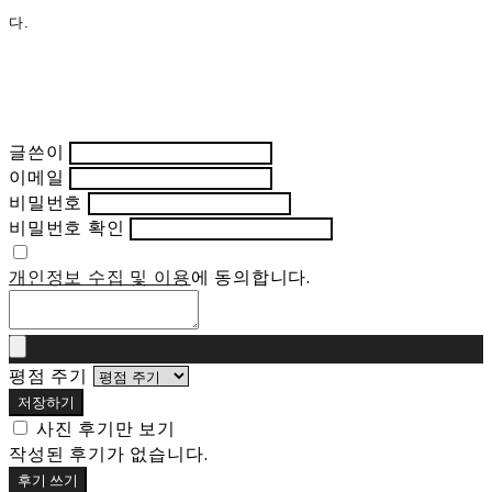
다.
글쓴이
이메일
비밀번호
비밀번호 확인
개인정보 수집 및 이용
에 동의합니다.
평점 주기
저장하기
사진 후기만 보기
작성된 후기가 없습니다.
후기 쓰기