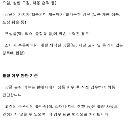
오염, 심한 구김, 착용 흔적 등)
·
상품의 가치가 훼손되어 재판매가 불가능한 경우 (밀봉 개봉 상품,
포장 훼손 등)
·
구성품(택, 박스, 증정품 등)이 훼손·누락된 경우
·
소비자 주문에 따라 개별 제작된 상품(단, 사전 고지 및 동의가 있는
경우에 한함)
불량 여부 판단 기준
·
상품 불량 여부는 판매자에서 상품 회수 후 직접 검수하여 최종
판단합니다.
·
고객의 주관적인 불만족(예: 소재나 마감 취향 등)은 불량 사유로
인정되지 않을 수 있으며, 이 경우 단순 변심으로 처리됩니다.