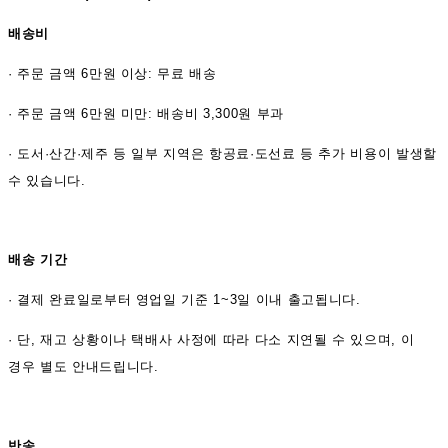
배송비
·
주문 금액 6만원 이상: 무료 배송
· 주문 금액 6만원 미만: 배송비 3,300원 부과
· 도서·산간·제주 등 일부 지역은 항공료·도선료 등 추가 비용이 발생할
수 있습니다.
배송 기간
·
결제 완료일로부터 영업일 기준 1~3일 이내 출고됩니다.
· 단, 재고 상황이나 택배사 사정에 따라 다소 지연될 수 있으며, 이
경우 별도 안내드립니다.
반송