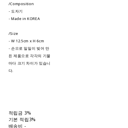
/Composition
- 도자기
- Made in KOREA
/Size
- W 12.5cm x H 6cm
- 손으로 일일이 빚어 만
든 제품으로 각각의 기물
마다 크기 차이가 있습니
다.
적립금
3%
기본 적립
3%
배송비
-