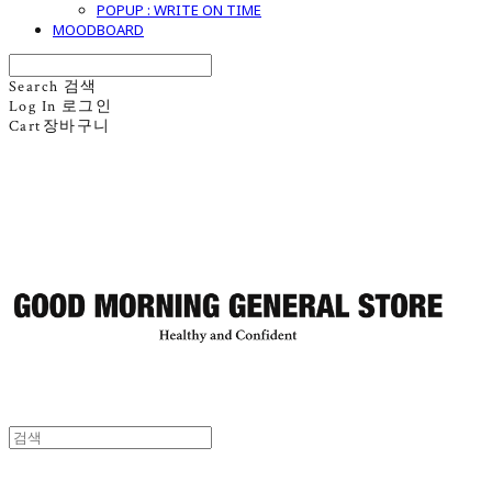
POPUP : WRITE ON TIME
MOODBOARD
Search
검색
Log In
로그인
Cart
장바구니
굿모닝제너럴스토어