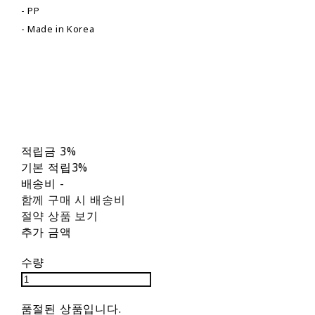
- PP
- Made in Korea
적립금
3%
기본 적립
3%
배송비
-
함께 구매 시 배송비
절약 상품 보기
추가 금액
수량
품절된 상품입니다.