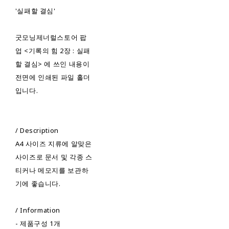
'실패할 결심'
굿모닝제너럴스토어 팝
업 <기록의 힘 2장 : 실패
할 결심> 에 쓰인 내용이
전면에 인쇄된 파일 홀더
입니다.
/ Description
A4 사이즈 지류에 알맞은
사이즈로 문서 및 각종 스
티커나 메모지를 보관하
기에 좋습니다.
/ Information
- 제품구성 1개