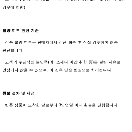
경우에 한함)
불량 여부 판단 기준
·
상품 불량 여부는 판매자에서 상품 회수 후 직접 검수하여 최종
판단합니다.
·
고객의 주관적인 불만족(예: 소재나 마감 취향 등)은 불량 사유로
인정되지 않을 수 있으며, 이 경우 단순 변심으로 처리됩니다.
환불 절차 및 시점
·
반품 상품이 도착한 날로부터 3영업일 이내 환불을 진행합니다.