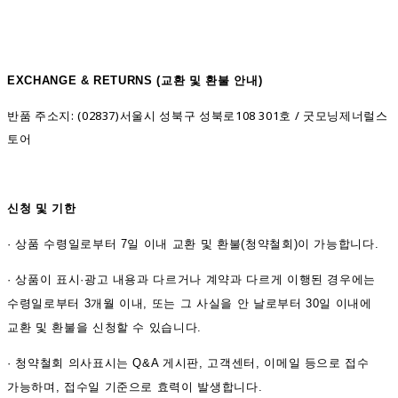
EXCHANGE & RETURNS (
교환 및 환불 안내)
반품 주소지: (02837)서울시 성북구 성북로108 301호 / 굿모닝제너럴스
토어
신청 및 기한
·
상품 수령일로부터 7일 이내 교환 및 환불(청약철회)이 가능합니다.
·
상품이 표시·광고 내용과 다르거나 계약과 다르게 이행된 경우에는
수령일로부터 3개월 이내, 또는 그 사실을 안 날로부터 30일 이내에
교환 및 환불을 신청할 수 있습니다.
·
청약철회 의사표시는 Q&A 게시판, 고객센터, 이메일 등으로 접수
가능하며, 접수일 기준으로 효력이 발생합니다.