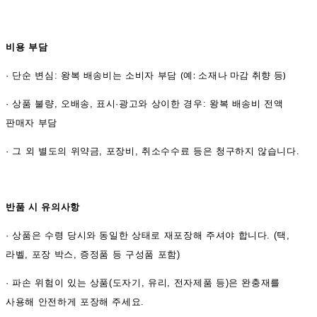
비용 부담
(예: 소재나 마감 취향 등)
·
단순 변심: 왕복 배송비는 소비자 부담
·
상품 불량, 오배송, 표시·광고와 상이한 경우: 왕복 배송비 전액
판매자 부담
·
그 외 별도의 위약금, 포장비, 취소수수료 등은 청구하지 않습니다.
반품 시 유의사항
·
상품은 수령 당시와 동일한 상태로 재포장해 주셔야 합니다. (택,
라벨, 포장 박스, 증정품 등 구성품 포함)
·
파손 위험이 있는 상품(도자기, 유리, 전자제품 등)은 완충재를
사용해 안전하게 포장해 주세요.