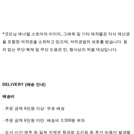
*굿모닝 제너럴 스토어의 이미지, 그래픽 및 기타 제작물은 지식 재산권
을 포함한 저작권을 소유하고 있으며, 저작권법의 보호를 받습니다. 동
의 없는 무단 복제 및 무단 도용은 민, 형사상의 처벌 대상입니다.
DELIVERY (
배송 안내)
배송비
·
주문 금액 6만원 이상: 무료 배송
· 주문 금액 6만원 미만: 배송비 3,300원 부과
· 도서·산간·제주 등 일부 지역은 항공료·도선료 등 추가 비용이 발생할