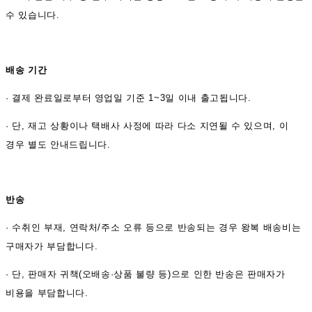
수 있습니다.
배송 기간
·
결제 완료일로부터 영업일 기준 1~3일 이내 출고됩니다.
· 단, 재고 상황이나 택배사 사정에 따라 다소 지연될 수 있으며, 이
경우 별도 안내드립니다.
반송
·
수취인 부재, 연락처/주소 오류 등으로 반송되는 경우 왕복 배송비는
구매자가 부담합니다.
· 단, 판매자 귀책(오배송·상품 불량 등)으로 인한 반송은 판매자가
비용을 부담합니다.