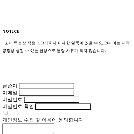
NOTICE
· 소재 특성상 작은 스크래치나 미세한 얼룩이 있을 수 있으며 이는 제작
공정상 생길 수 있는 현상으로 불량 사유가 되지 않습니다.
글쓴이
이메일
비밀번호
비밀번호 확인
개인정보 수집 및 이용
에 동의합니다.