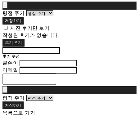
평점 주기
저장하기
사진 후기만 보기
작성된 후기가 없습니다.
후기 쓰기
후기 수정
글쓴이
이메일
평점 주기
저장하기
목록으로 가기