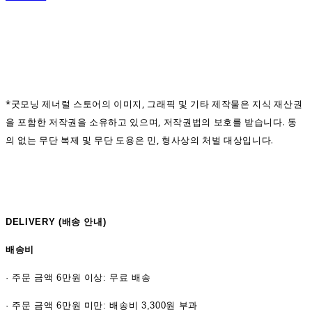
*굿모닝 제너럴 스토어의 이미지, 그래픽 및 기타 제작물은 지식 재산권
을 포함한 저작권을 소유하고 있으며, 저작권법의 보호를 받습니다. 동
의 없는 무단 복제 및 무단 도용은 민, 형사상의 처벌 대상입니다.
DELIVERY (
배송 안내)
배송비
·
주문 금액 6만원 이상: 무료 배송
· 주문 금액 6만원 미만: 배송비 3,300원 부과