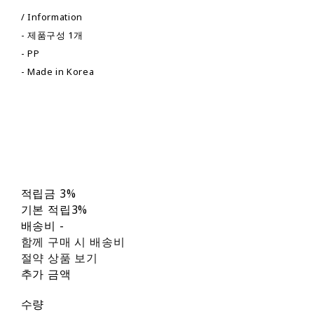
/ Information
- 제품구성 1개
- PP
- Made in Korea
적립금
3%
기본 적립
3%
배송비
-
함께 구매 시 배송비
절약 상품 보기
추가 금액
수량