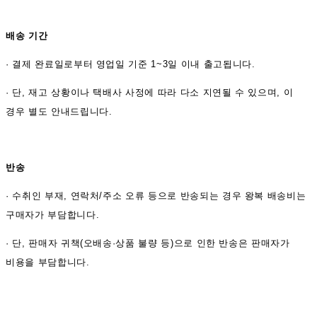
배송 기간
·
결제 완료일로부터 영업일 기준 1~3일 이내 출고됩니다.
· 단, 재고 상황이나 택배사 사정에 따라 다소 지연될 수 있으며, 이
경우 별도 안내드립니다.
반송
·
수취인 부재, 연락처/주소 오류 등으로 반송되는 경우 왕복 배송비는
구매자가 부담합니다.
· 단, 판매자 귀책(오배송·상품 불량 등)으로 인한 반송은 판매자가
비용을 부담합니다.