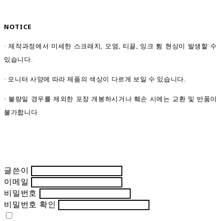
NOTICE
· 제작과정에서 미세한 스크래치
,
오염
,
티끌
,
잉크 튐 현상이 발생할 수
있습니다
.
· 모니터 사양에 따라 제품의 색상이 다르게 보일 수 있습니다
.
· 불량일 경우를 제외한 포장 개봉하시거나 훼손 시에는 교환 및 반품이
불가합니다.
글쓴이
이메일
비밀번호
비밀번호 확인