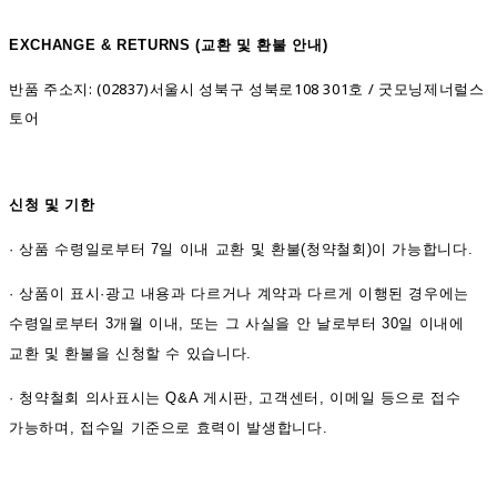
EXCHANGE & RETURNS (
교환 및 환불 안내)
반품 주소지: (02837)서울시 성북구 성북로108 301호 / 굿모닝제너럴스
토어
신청 및 기한
·
상품 수령일로부터 7일 이내 교환 및 환불(청약철회)이 가능합니다.
·
상품이 표시·광고 내용과 다르거나 계약과 다르게 이행된 경우에는
수령일로부터 3개월 이내, 또는 그 사실을 안 날로부터 30일 이내에
교환 및 환불을 신청할 수 있습니다.
·
청약철회 의사표시는 Q&A 게시판, 고객센터, 이메일 등으로 접수
가능하며, 접수일 기준으로 효력이 발생합니다.