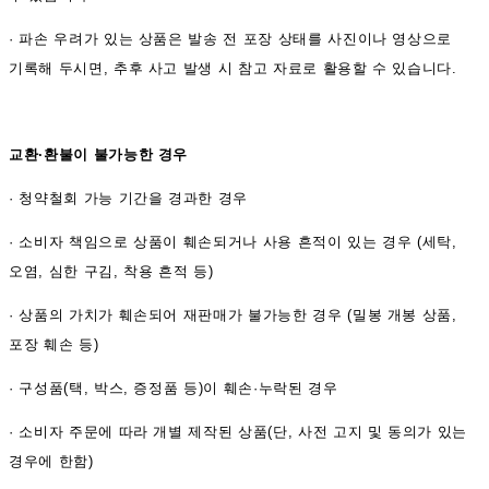
·
파손 우려가 있는 상품은 발송 전 포장 상태를 사진이나 영상으로
기록해 두시면, 추후 사고 발생 시 참고 자료로 활용할 수 있습니다.
교환·환불이 불가능한 경우
·
청약철회 가능 기간을 경과한 경우
·
소비자 책임으로 상품이 훼손되거나 사용 흔적이 있는 경우 (세탁,
오염, 심한 구김, 착용 흔적 등)
·
상품의 가치가 훼손되어 재판매가 불가능한 경우 (밀봉 개봉 상품,
포장 훼손 등)
·
구성품(택, 박스, 증정품 등)이 훼손·누락된 경우
·
소비자 주문에 따라 개별 제작된 상품(단, 사전 고지 및 동의가 있는
경우에 한함)