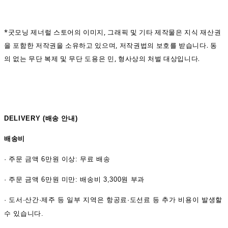
*굿모닝 제너럴 스토어의 이미지, 그래픽 및 기타 제작물은 지식 재산권
을 포함한 저작권을 소유하고 있으며, 저작권법의 보호를 받습니다. 동
의 없는 무단 복제 및 무단 도용은 민, 형사상의 처벌 대상입니다.
DELIVERY (
배송 안내)
배송비
·
주문 금액 6만원 이상: 무료 배송
· 주문 금액 6만원 미만: 배송비 3,300원 부과
· 도서·산간·제주 등 일부 지역은 항공료·도선료 등 추가 비용이 발생할
수 있습니다.