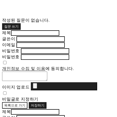
작성된 질문이 없습니다.
질문 쓰기
제목
글쓴이
이메일
비밀번호
비밀번호
개인정보 수집 및 이용
에 동의합니다.
이미지 업로드
비밀글로 지정하기
목록으로 가기
저장하기
제목