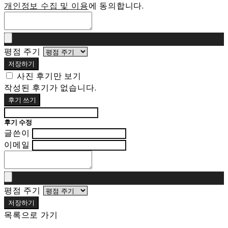
개인정보 수집 및 이용
에 동의합니다.
평점 주기
저장하기
사진 후기만 보기
작성된 후기가 없습니다.
후기 쓰기
후기 수정
글쓴이
이메일
평점 주기
저장하기
목록으로 가기