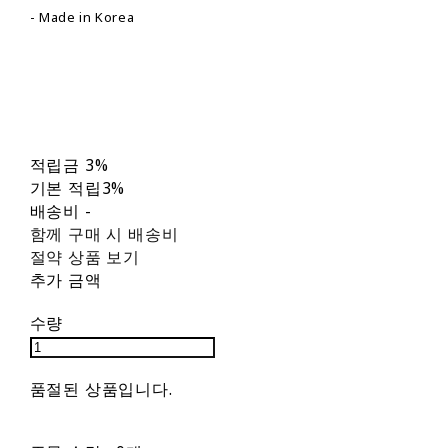
- Made in Korea
적립금
3%
기본 적립
3%
배송비
-
함께 구매 시 배송비
절약 상품 보기
추가 금액
수량
품절된 상품입니다.