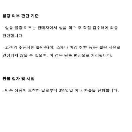
불량 여부 판단 기준
·
상품 불량 여부는 판매자에서 상품 회수 후 직접 검수하여 최종
판단합니다.
·
고객의 주관적인 불만족(예: 소재나 마감 취향 등)은 불량 사유로
인정되지 않을 수 있으며, 이 경우 단순 변심으로 처리됩니다.
환불 절차 및 시점
·
반품 상품이 도착한 날로부터 3영업일 이내 환불을 진행합니다.