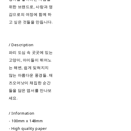
위한 브랜드로, 사랑과 영
감으로의 여정에 함께 하
고 싶은 것들을 만듭니다.
/ Description
파리 도심 속 곳곳에 있는
고양이, 아이들이 뛰어노
는 해변, 쉽게 잊혀지지
않는 아름다운 풍경들. 재
즈오어낫이 채집한 순간
들을 담은 엽서를 만나보
세요.
/ Information
- 100mm x 148mm
- High quality paper