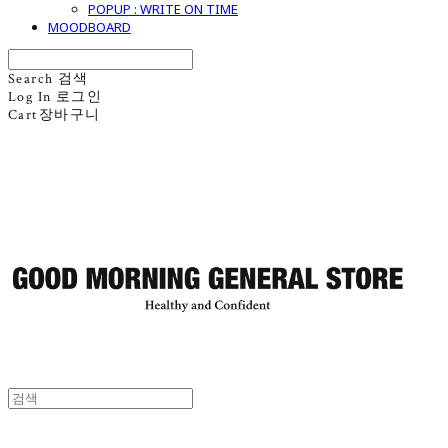
POPUP : WRITE ON TIME
MOODBOARD
Search
검색
Log In
로그인
Cart
장바구니
굿모닝제너럴스토어