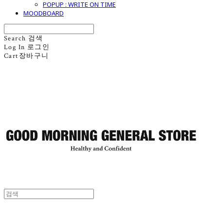
POPUP : WRITE ON TIME
MOODBOARD
Search
검색
Log In
로그인
Cart
장바구니
굿모닝제너럴스토어