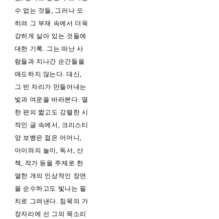
수 없는 것들, 그러나 오
히려 그 부재 속에서 더욱
강하게 살아 있는 것들에
대한 기록. 그는 떠난 사
람들과 지나간 순간들을
애도하지 않는다. 대신,
그 빈 자리가 만들어내는
빛과 여운을 바라본다. 열
한 편의 짧고도 강렬한 시
적인 글 속에서, 크리스티
앙 보뱅은 젊은 어머니,
아이와의 놀이, 독서, 산
책, 작가 등을 주제로 한
열한 개의 인상적인 장면
을 순수하고도 빛나는 필
치로 그려낸다. 침묵의 가
장자리에 선 그의 목소리