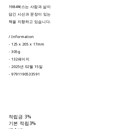
1984북스는 사람과 삶이
담긴 시선과 문장이 있는
책을 지향하고 있습니다.
/ Information
- 125 x 205 x 17mm
- 305g
- 132페이지
- 2025년 02월 15일
- 9791190533591
적립금
3%
기본 적립
3%