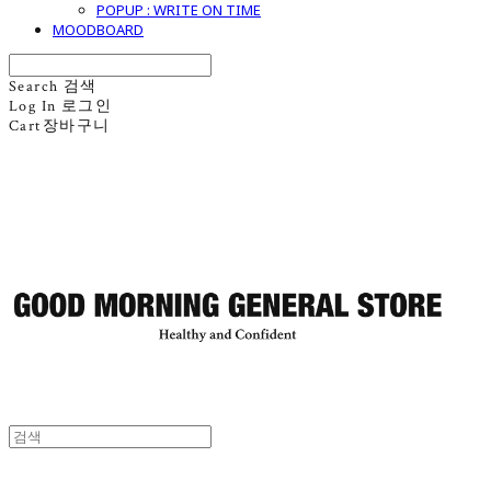
POPUP : WRITE ON TIME
MOODBOARD
Search
검색
Log In
로그인
Cart
장바구니
굿모닝제너럴스토어