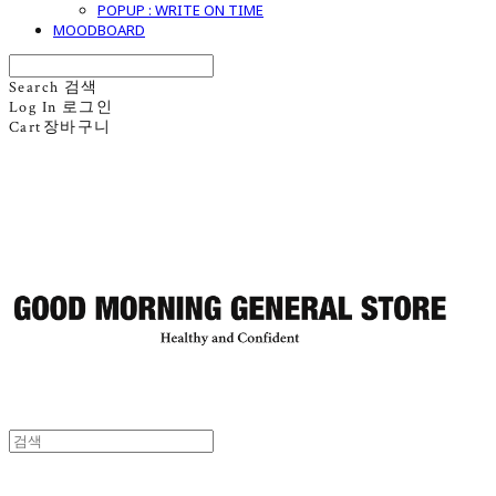
POPUP : WRITE ON TIME
MOODBOARD
Search
검색
Log In
로그인
Cart
장바구니
굿모닝제너럴스토어