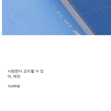
사랑한다 요리할 수 있
어, 재민
10,000원