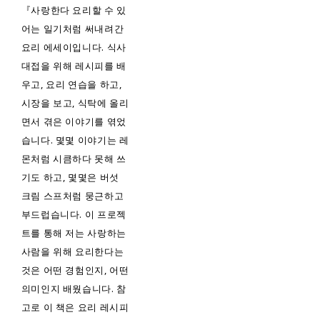
『사랑한다 요리할 수 있
어는 일기처럼 써내려간
요리 에세이입니다. 식사
대접을 위해 레시피를 배
우고, 요리 연습을 하고,
시장을 보고, 식탁에 올리
면서 겪은 이야기를 엮었
습니다. 몇몇 이야기는 레
몬처럼 시큼하다 못해 쓰
기도 하고, 몇몇은 버섯
크림 스프처럼 뭉근하고
부드럽습니다. 이 프로젝
트를 통해 저는 사랑하는
사람을 위해 요리한다는
것은 어떤 경험인지, 어떤
의미인지 배웠습니다. 참
고로 이 책은 요리 레시피