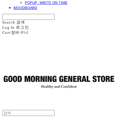
POPUP : WRITE ON TIME
MOODBOARD
Search
검색
Log In
로그인
Cart
장바구니
굿모닝제너럴스토어