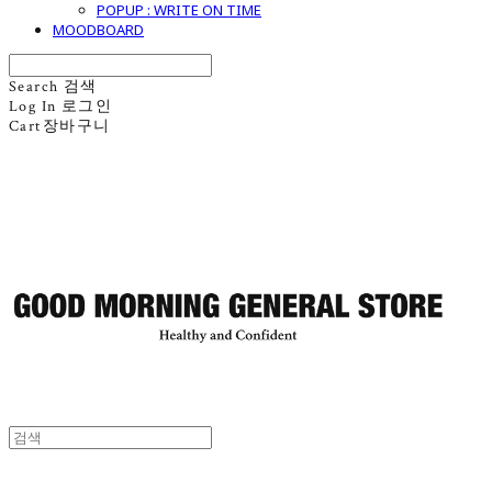
POPUP : WRITE ON TIME
MOODBOARD
Search
검색
Log In
로그인
Cart
장바구니
굿모닝제너럴스토어