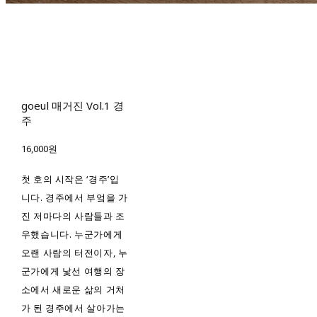
goeul 매거진 Vol.1 경
주
16,000원
첫 호의 시작은 ‘경주’입
니다. 경주에서 부엌을 가
진 저마다의 사람들과 조
우했습니다. 누군가에게
오랜 사람의 터전이자, 누
군가에게 낯선 여행의 장
소에서 새로운 삶의 거처
가 된 경주에서 살아가는