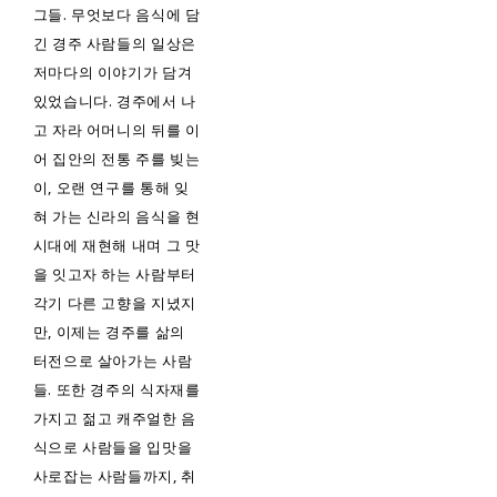
그들. 무엇보다 음식에 담
긴 경주 사람들의 일상은
저마다의 이야기가 담겨
있었습니다. 경주에서 나
고 자라 어머니의 뒤를 이
어 집안의 전통 주를 빚는
이, 오랜 연구를 통해 잊
혀 가는 신라의 음식을 현
시대에 재현해 내며 그 맛
을 잇고자 하는 사람부터
각기 다른 고향을 지녔지
만, 이제는 경주를 삶의
터전으로 살아가는 사람
들. 또한 경주의 식자재를
가지고 젊고 캐주얼한 음
식으로 사람들을 입맛을
사로잡는 사람들까지, 취