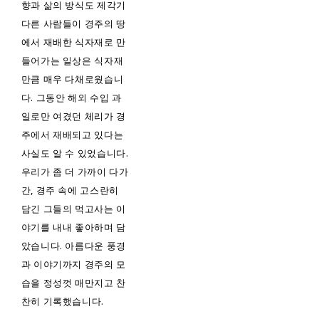
향과 삶의 방식도 제각기
다른 사람들이 경주의 땅
에서 재배한 식자재로 만
들어가는 일상은 식자재
만큼 매우 다채로웠습니
다. 그동안 해외 수입 과
일로만 여겼던 체리가 경
주에서 재배되고 있다는
사실도 알 수 있었습니다.
우리가 좀 더 가까이 다가
간, 경주 속에 고스란히
담긴 그들의 먹고사는 이
야기를 내내 좋아하며 담
았습니다. 아름다운 풍경
과 이야기까지 경주의 모
습을 정성껏 매만지고 찬
찬히 기록했습니다.