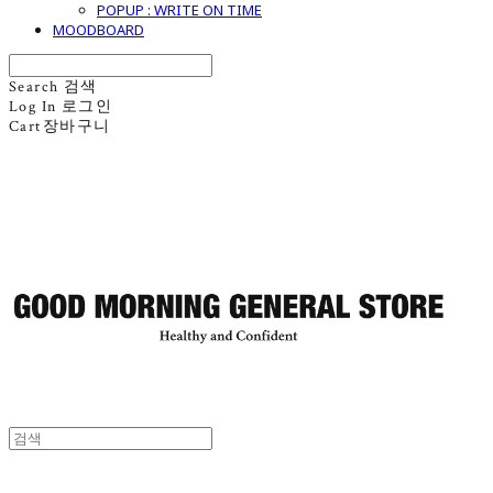
POPUP : WRITE ON TIME
MOODBOARD
Search
검색
Log In
로그인
Cart
장바구니
굿모닝제너럴스토어