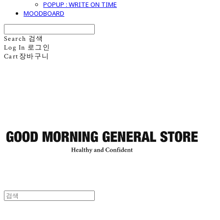
POPUP : WRITE ON TIME
MOODBOARD
Search
검색
Log In
로그인
Cart
장바구니
굿모닝제너럴스토어