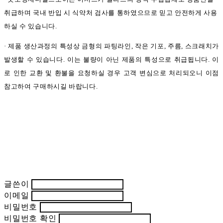
취급하며 국내 반입 시 식약처 검사를 통하였으므로 믿고 안전하게 사용
하실 수 있습니다.
· 제품 생산과정의 특성상 금형의 파팅라인, 작은 기포, 주름, 스크래치가
발생할 수 있습니다. 이는 불량이 아닌 제품의 특성으로 취급됩니다. 이
로 인한 교환 및 환불을 요청하실 경우 고객 변심으로 처리되오니 이점
참고하여 구매하시길 바랍니다.
글쓴이
이메일
비밀번호
비밀번호 확인