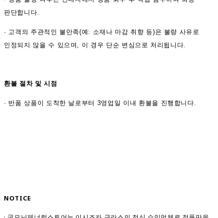
판단합니다.
·
고객의 주관적인 불만족(예: 소재나 마감 취향 등)은 불량 사유로
인정되지 않을 수 있으며, 이 경우 단순 변심으로 처리됩니다.
환불 절차 및 시점
·
반품 상품이 도착한 날로부터 3영업일 이내 환불을 진행합니다.
NOTICE
·
굿모닝제너럴스토어는 이시즈카 글라스의 정식 수입업체로 정품만을