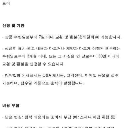
토어
신청 및 기한
·
상품 수령일로부터 7일 이내 교환 및 환불(청약철회)이 가능합니다.
·
상품이 표시·광고 내용과 다르거나 계약과 다르게 이행된 경우에는
수령일로부터 3개월 이내, 또는 그 사실을 안 날로부터 30일 이내에
교환 및 환불을 신청할 수 있습니다.
·
청약철회 의사표시는 Q&A 게시판, 고객센터, 이메일 등으로 접수
가능하며, 접수일 기준으로 효력이 발생합니다.
비용 부담
(예: 소재나 마감 취향 등)
·
단순 변심: 왕복 배송비는 소비자 부담