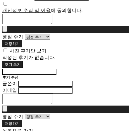
개인정보 수집 및 이용
에 동의합니다.
평점 주기
저장하기
사진 후기만 보기
작성된 후기가 없습니다.
후기 쓰기
후기 수정
글쓴이
이메일
평점 주기
저장하기
목록으로 가기