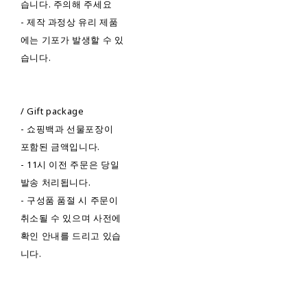
습니다. 주의해 주세요
- 제작 과정상 유리 제품
에는 기포가 발생할 수 있
습니다.
/ Gift package
- 쇼핑백과 선물포장이
포함된 금액입니다.
- 11시 이전 주문은 당일
발송 처리됩니다.
- 구성품 품절 시 주문이
취소될 수 있으며 사전에
확인 안내를 드리고 있습
니다.