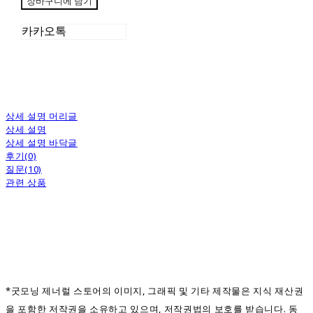
장바구니에 담기
카카오톡
상세 설명 머리글
상세 설명
상세 설명 바닥글
후기(0)
질문(10)
관련 상품
*굿모닝 제너럴 스토어의 이미지, 그래픽 및 기타 제작물은 지식 재산권
을 포함한 저작권을 소유하고 있으며, 저작권법의 보호를 받습니다. 동