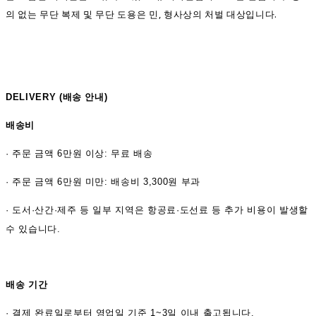
의 없는 무단 복제 및 무단 도용은 민, 형사상의 처벌 대상입니다.
DELIVERY (
배송 안내)
배송비
·
주문 금액 6만원 이상: 무료 배송
· 주문 금액 6만원 미만: 배송비 3,300원 부과
· 도서·산간·제주 등 일부 지역은 항공료·도선료 등 추가 비용이 발생할
수 있습니다.
배송 기간
·
결제 완료일로부터 영업일 기준 1~3일 이내 출고됩니다.