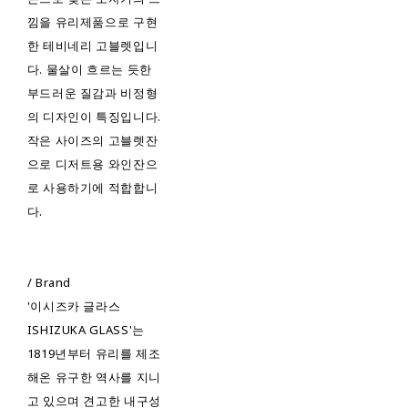
낌을 유리제품으로 구현
한 테비네리 고블렛입니
다. 물살이 흐르는 듯한
부드러운 질감과 비정형
의 디자인이 특징입니다.
작은 사이즈의 고블렛잔
으로 디저트용 와인잔으
로 사용하기에 적합합니
다.
/ Brand
'이시즈카 글라스
ISHIZUKA GLASS'는
1819년부터 유리를 제조
해온 유구한 역사를 지니
고 있으며 견고한 내구성