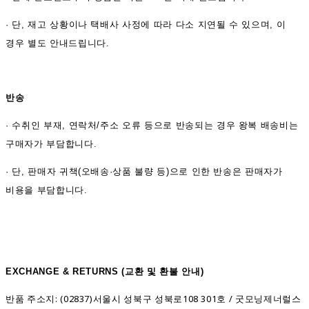
· 단, 재고 상황이나 택배사 사정에 따라 다소 지연될 수 있으며, 이
경우 별도 안내드립니다.
반송
·
수취인 부재, 연락처/주소 오류 등으로 반송되는 경우 왕복 배송비는
구매자가 부담합니다.
· 단, 판매자 귀책(오배송·상품 불량 등)으로 인한 반송은 판매자가
비용을 부담합니다.
EXCHANGE & RETURNS (
교환 및 환불 안내)
반품 주소지: (02837)서울시 성북구 성북로108 301호 / 굿모닝제너럴스