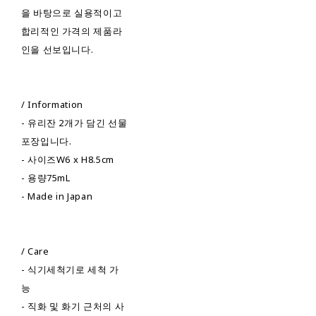
을 바탕으로 실용적이고
합리적인 가격의 제품라
인을 선보입니다.
/ Information
- 유리잔 2개가 담긴 선물
포장입니다.
- 사이즈W6 x H8.5cm
- 용량75mL
- Made in Japan
/ Care
- 식기세척기로 세척 가
능
- 직화 및 화기 근처의 사