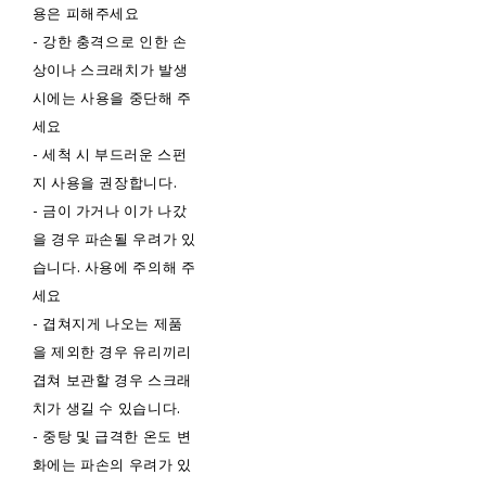
용은 피해주세요
- 강한 충격으로 인한 손
상이나 스크래치가 발생
시에는 사용을 중단해 주
세요
- 세척 시 부드러운 스펀
지 사용을 권장합니다.
- 금이 가거나 이가 나갔
을 경우 파손될 우려가 있
습니다. 사용에 주의해 주
세요
- 겹쳐지게 나오는 제품
을 제외한 경우 유리끼리
겹쳐 보관할 경우 스크래
치가 생길 수 있습니다.
- 중탕 및 급격한 온도 변
화에는 파손의 우려가 있