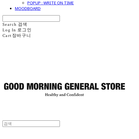
POPUP : WRITE ON TIME
MOODBOARD
Search
검색
Log In
로그인
Cart
장바구니
굿모닝제너럴스토어