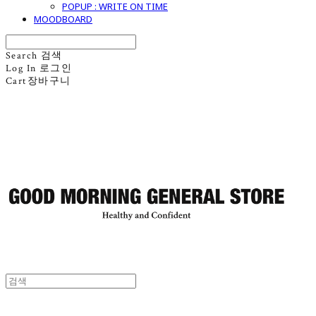
POPUP : WRITE ON TIME
MOODBOARD
Search
검색
Log In
로그인
Cart
장바구니
굿모닝제너럴스토어