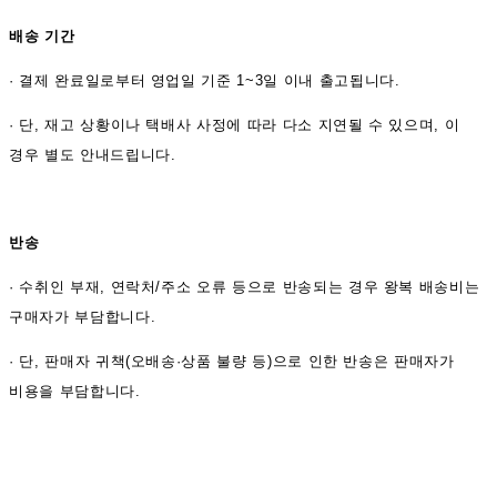
배송 기간
·
결제 완료일로부터 영업일 기준 1~3일 이내 출고됩니다.
· 단, 재고 상황이나 택배사 사정에 따라 다소 지연될 수 있으며, 이
경우 별도 안내드립니다.
반송
·
수취인 부재, 연락처/주소 오류 등으로 반송되는 경우 왕복 배송비는
구매자가 부담합니다.
· 단, 판매자 귀책(오배송·상품 불량 등)으로 인한 반송은 판매자가
비용을 부담합니다.