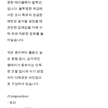
현한 테이블웨어 컬렉션
입니다. 불투명한 색감에
서린 모시 특유의 정갈한
패턴은 음식을 담았을 때
은은한 입체감을 더해 식
탁 위에 차분한 정취를 불
어넣습니다.
작은 종지부터 활용도 높
은 원형 접시, 감각적인
형태미가 돋보이는 오목
한 오벌 접시와 식기 받침
까지 다채로운 라인업으
로 구성되어 있습니다.
/Composition
- 유리