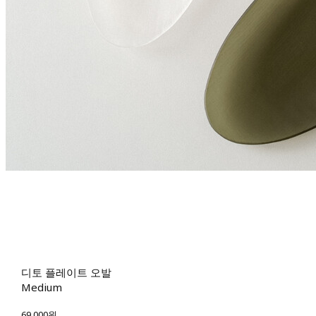
디토 플레이트 오발
Medium
69,000원