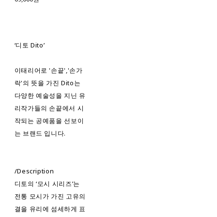
‘디토 Dito’
이태리어로 '손끝','손가
락'의 뜻을 가진 Dito는
다양한 예술성을 지닌 유
리작가들의 손끝에서 시
작되는 공예품을 선보이
는 브랜드 입니다.
/Description
디토의 ‘모시 시리즈’는
전통 모시가 가진 고유의
결을 유리에 섬세하게 표