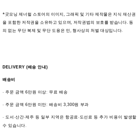
*굿모닝 제너럴 스토어의 이미지, 그래픽 및 기타 제작물은 지식 재산권
을 포함한 저작권을 소유하고 있으며, 저작권법의 보호를 받습니다. 동
의 없는 무단 복제 및 무단 도용은 민, 형사상의 처벌 대상입니다.
DELIVERY (
배송 안내)
배송비
·
주문 금액 6만원 이상: 무료 배송
· 주문 금액 6만원 미만: 배송비 3,300원 부과
· 도서·산간·제주 등 일부 지역은 항공료·도선료 등 추가 비용이 발생할
수 있습니다.