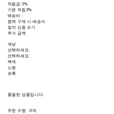
적립금
3%
기본 적립
3%
배송비
-
함께 구매 시 배송비
절약 상품 보기
추가 금액
색상
선택하세요.
선택하세요.
백색
노랑
초록
품절된 상품입니다.
주문 수량
0개