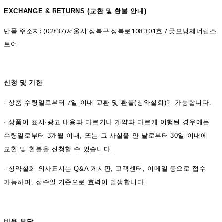
EXCHANGE & RETURNS (
교환 및 환불 안내)
반품 주소지: (02837)서울시 성북구 성북로108 301호 / 굿모닝제너럴스
토어
신청 및 기한
·
상품 수령일로부터 7일 이내 교환 및 환불(청약철회)이 가능합니다.
·
상품이 표시·광고 내용과 다르거나 계약과 다르게 이행된 경우에는
수령일로부터 3개월 이내, 또는 그 사실을 안 날로부터 30일 이내에
교환 및 환불을 신청할 수 있습니다.
·
청약철회 의사표시는 Q&A 게시판, 고객센터, 이메일 등으로 접수
가능하며, 접수일 기준으로 효력이 발생합니다.
비용 부담