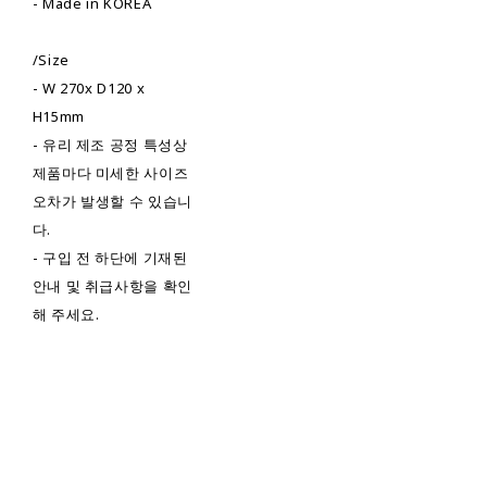
- Made in KOREA
/Size
- W 270x D120 x
H15mm
- 유리 제조 공정 특성상
제품마다 미세한 사이즈
오차가 발생할 수 있습니
다.
- 구입 전 하단에 기재된
안내 및 취급사항을 확인
해 주세요.