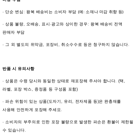
(예: 소재나 마감 취향 등)
·
단순 변심: 왕복 배송비는 소비자 부담
·
상품 불량, 오배송, 표시·광고와 상이한 경우: 왕복 배송비 전액
판매자 부담
·
그 외 별도의 위약금, 포장비, 취소수수료 등은 청구하지 않습니다.
반품 시 유의사항
·
상품은 수령 당시와 동일한 상태로 재포장해 주셔야 합니다. (택,
라벨, 포장 박스, 증정품 등 구성품 포함)
·
파손 위험이 있는 상품(도자기, 유리, 전자제품 등)은 완충재를
사용해 안전하게 포장해 주세요.
·
소비자의 부주의로 인한 포장 불량으로 발생한 파손은 환불이 제한될
수 있습니다.