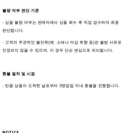
불량 여부 판단 기준
·
상품 불량 여부는 판매자에서 상품 회수 후 직접 검수하여 최종
판단합니다.
·
고객의 주관적인 불만족(예: 소재나 마감 취향 등)은 불량 사유로
인정되지 않을 수 있으며, 이 경우 단순 변심으로 처리됩니다.
환불 절차 및 시점
·
반품 상품이 도착한 날로부터 3영업일 이내 환불을 진행합니다.
NOTICE