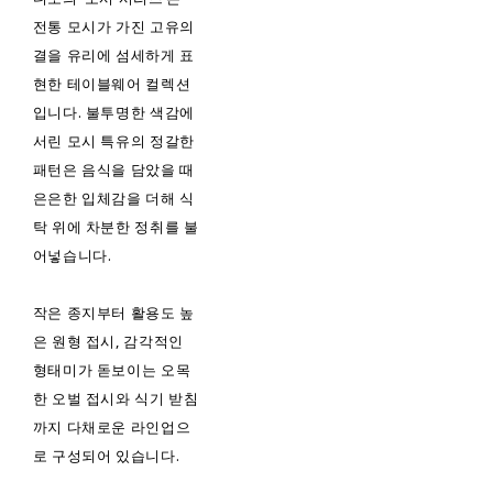
전통 모시가 가진 고유의
결을 유리에 섬세하게 표
현한 테이블웨어 컬렉션
입니다. 불투명한 색감에
서린 모시 특유의 정갈한
패턴은 음식을 담았을 때
은은한 입체감을 더해 식
탁 위에 차분한 정취를 불
어넣습니다.
작은 종지부터 활용도 높
은 원형 접시, 감각적인
형태미가 돋보이는 오목
한 오벌 접시와 식기 받침
까지 다채로운 라인업으
로 구성되어 있습니다.