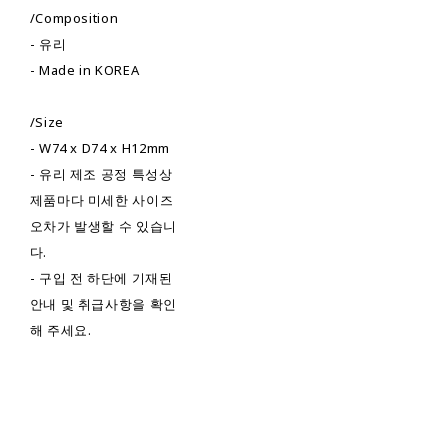
/Composition
- 유리
- Made in KOREA
/Size
- W74 x D74 x H12mm
- 유리 제조 공정 특성상
제품마다 미세한 사이즈
오차가 발생할 수 있습니
다.
- 구입 전 하단에 기재된
안내 및 취급사항을 확인
해 주세요.