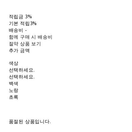
적립금
3%
기본 적립
3%
배송비
-
함께 구매 시 배송비
절약 상품 보기
추가 금액
색상
선택하세요.
선택하세요.
백색
노랑
초록
품절된 상품입니다.