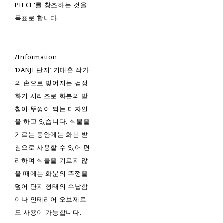
PIECE'를 창조하는 것을
목표로 합니다.
/Information
‘DANJI 단지’ 기대훈 작가
의 손으로 빚어지는 검정
화기 시리즈로 화분의 받
침이 뚜껑이 되는 디자인
을 하고 있습니다. 식물을
기르는 동안에는 화분 받
침으로 사용할 수 있어 편
리하며 식물을 기르지 않
을 때에는 화분의 뚜껑을
덮어 단지 형태의 수납함
이나 인테리어 오브제로
도 사용이 가능합니다.