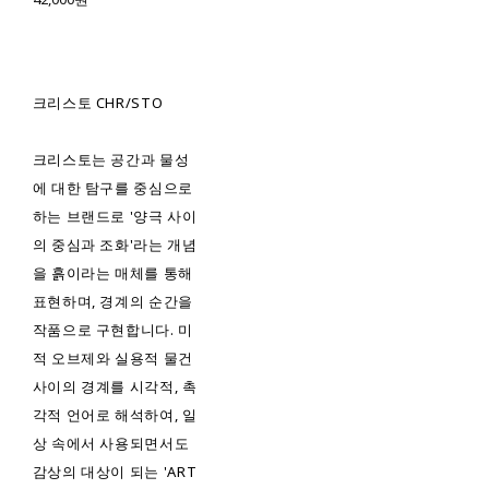
크리스토 CHR/STO
크리스토는 공간과 물성
에 대한 탐구를 중심으로
하는 브랜드로 '양극 사이
의 중심과 조화'라는 개념
을 흙이라는 매체를 통해
표현하며, 경계의 순간을
작품으로 구현합니다. 미
적 오브제와 실용적 물건
사이의 경계를 시각적, 촉
각적 언어로 해석하여, 일
상 속에서 사용되면서도
감상의 대상이 되는 'ART