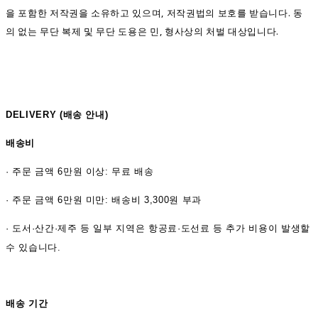
을 포함한 저작권을 소유하고 있으며, 저작권법의 보호를 받습니다. 동
의 없는 무단 복제 및 무단 도용은 민, 형사상의 처벌 대상입니다.
DELIVERY (
배송 안내)
배송비
·
주문 금액 6만원 이상: 무료 배송
· 주문 금액 6만원 미만: 배송비 3,300원 부과
· 도서·산간·제주 등 일부 지역은 항공료·도선료 등 추가 비용이 발생할
수 있습니다.
배송 기간