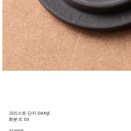
크리스토 단지 DANJI
화분 IC 03
42,000원