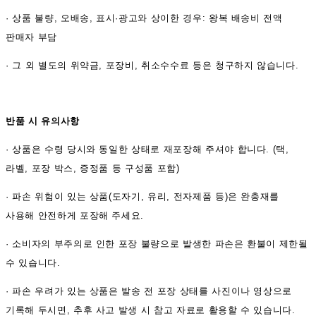
·
상품 불량, 오배송, 표시·광고와 상이한 경우: 왕복 배송비 전액
판매자 부담
·
그 외 별도의 위약금, 포장비, 취소수수료 등은 청구하지 않습니다.
반품 시 유의사항
·
상품은 수령 당시와 동일한 상태로 재포장해 주셔야 합니다. (택,
라벨, 포장 박스, 증정품 등 구성품 포함)
·
파손 위험이 있는 상품(도자기, 유리, 전자제품 등)은 완충재를
사용해 안전하게 포장해 주세요.
·
소비자의 부주의로 인한 포장 불량으로 발생한 파손은 환불이 제한될
수 있습니다.
·
파손 우려가 있는 상품은 발송 전 포장 상태를 사진이나 영상으로
기록해 두시면, 추후 사고 발생 시 참고 자료로 활용할 수 있습니다.