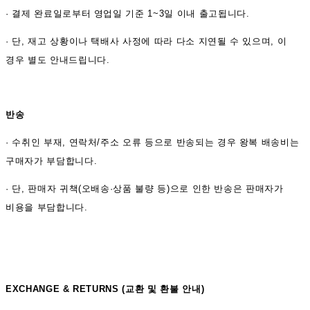
·
결제 완료일로부터 영업일 기준 1~3일 이내 출고됩니다.
· 단, 재고 상황이나 택배사 사정에 따라 다소 지연될 수 있으며, 이
경우 별도 안내드립니다.
반송
·
수취인 부재, 연락처/주소 오류 등으로 반송되는 경우 왕복 배송비는
구매자가 부담합니다.
· 단, 판매자 귀책(오배송·상품 불량 등)으로 인한 반송은 판매자가
비용을 부담합니다.
EXCHANGE & RETURNS (
교환 및 환불 안내)