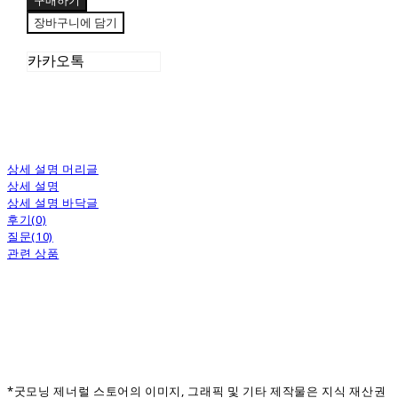
구매하기
장바구니에 담기
카카오톡
상세 설명 머리글
상세 설명
상세 설명 바닥글
후기(0)
질문(10)
관련 상품
*굿모닝 제너럴 스토어의 이미지, 그래픽 및 기타 제작물은 지식 재산권