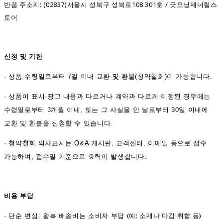
반품 주소지: (02837)서울시 성북구 성북로108 301호 / 굿모닝제너럴스
토어
신청 및 기한
·
상품 수령일로부터 7일 이내 교환 및 환불(청약철회)이 가능합니다.
·
상품이 표시·광고 내용과 다르거나 계약과 다르게 이행된 경우에는
수령일로부터 3개월 이내, 또는 그 사실을 안 날로부터 30일 이내에
교환 및 환불을 신청할 수 있습니다.
·
청약철회 의사표시는 Q&A 게시판, 고객센터, 이메일 등으로 접수
가능하며, 접수일 기준으로 효력이 발생합니다.
비용 부담
(예: 소재나 마감 취향 등)
·
단순 변심: 왕복 배송비는 소비자 부담