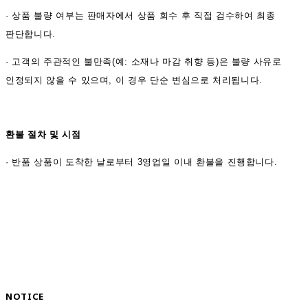
·
상품 불량 여부는 판매자에서 상품 회수 후 직접 검수하여 최종
판단합니다.
·
고객의 주관적인 불만족(예: 소재나 마감 취향 등)은 불량 사유로
인정되지 않을 수 있으며, 이 경우 단순 변심으로 처리됩니다.
환불 절차 및 시점
·
반품 상품이 도착한 날로부터 3영업일 이내 환불을 진행합니다.
NOTICE