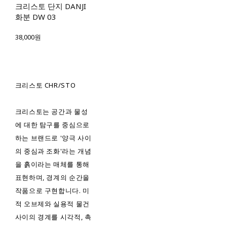
크리스토 단지 DANJI
화분 DW 03
38,000원
크리스토 CHR/STO
크리스토는 공간과 물성
에 대한 탐구를 중심으로
하는 브랜드로 '양극 사이
의 중심과 조화'라는 개념
을 흙이라는 매체를 통해
표현하며, 경계의 순간을
작품으로 구현합니다. 미
적 오브제와 실용적 물건
사이의 경계를 시각적, 촉