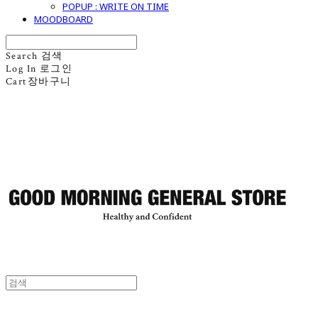
POPUP : WRITE ON TIME
MOODBOARD
Search
검색
Log In
로그인
Cart
장바구니
굿모닝제너럴스토어