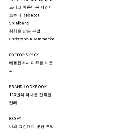
느리고 아름다운 시간이
흐른다 Rebecca
Spielberg
취향을 담은 부엌
Christoph Kuemmecke
EDITOR’S PICK
베를린에서 마주한 제품
4
BRAND LOOKBOOK
120년의 역사를 간직한
밀레
ESSAY
나의 그런대로 멋진 부엌