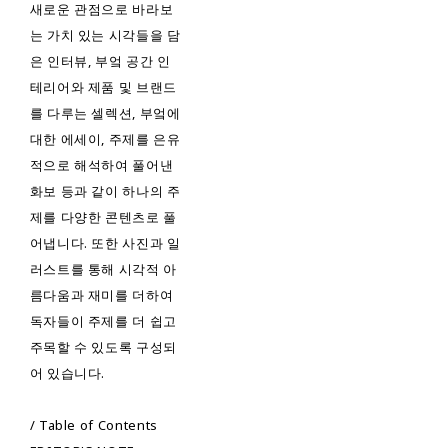
새로운 관점으로 바라보
는 가치 있는 시각들을 담
은 인터뷰, 부엌 공간 인
테리어와 제품 및 브랜드
를 다루는 셀렉션, 부엌에
대한 에세이, 주제를 은유
적으로 해석하여 풀어낸
화보 등과 같이 하나의 주
제를 다양한 콘텐츠로 풀
어냅니다. 또한 사진과 일
러스트를 통해 시각적 아
름다움과 재미를 더하여
독자들이 주제를 더 쉽고
주목할 수 있도록 구성되
어 있습니다.
/ Table of Contents