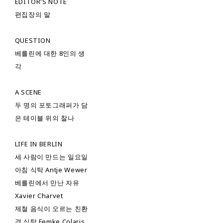
EDITOR'S NOTE
편집장의 말
QUESTION
베를린에 대한 8인의 생
각
A SCENE
두 명의 포토그래퍼가 담
은 테이블 위의 찰나
LIFE IN BERLIN
세 사람이 만드는 일요일
아침 식탁 Antje Wewer
베를린에서 만난 자유
Xavier Charvet
제철 음식이 오르는 친환
경 식탁 Femke Colaris