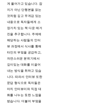
게 풀어가고 있습니다. 잡
지가 아닌 단행본을 읽는
것처럼 깊고 무게감 있는
내용으로 독자들에게 소
장가치 있는 책 다운 매거
진을 추구합니다. 주제에
해당하는 사람들의 인터
뷰 과정에서 식사를 통해
타인의 부엌을 공감하고,
자연스러운 분위기에서
깊이있는 대화를 이끌어
내는 방식을 취하고 있습
니다. 따라서 인터뷰 또한
문답 형식으로 독자들은
마치 인터뷰이와 직접 대
화를 나누는 듯한 느낌을
받습니다. 더불어 부엌을