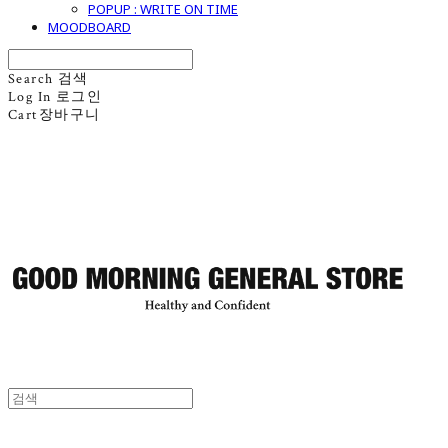
POPUP : WRITE ON TIME
MOODBOARD
Search
검색
Log In
로그인
Cart
장바구니
굿모닝제너럴스토어