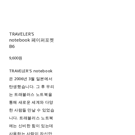
TRAVELER'S
notebook 페이퍼포켓
B6
9,600원
TRAVELER'S notebook
은 2006년 3월 일본에서
탄생했습니다. 그 후 우리
는 트래블러스 노트북을
통해 새로운 세계와 다양
한 사람들 만날 수 있었습
니다. 트래블러스 노트북
에는 신비한 힘이 있는데
사용하는 사람이 자신만