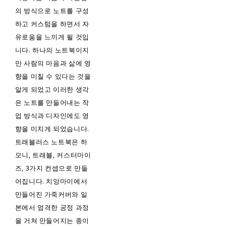
의 방식으로 노트를 구성
하고 커스텀을 하면서 자
유로움을 느끼게 될 것입
니다. 하나의 노트북이지
만 사람의 마음과 삶에 영
향을 미칠 수 있다는 것을
알게 되었고 이러한 생각
은 노트를 만들어내는 작
업 방식과 디자인에도 영
향을 미치게 되었습니다.
트래블러스 노트북은 하
모니, 트래블, 커스터마이
즈, 3가지 컨셉으로 만들
어집니다. 치앙마이에서
만들어진 가죽커버와 일
본에서 엄격한 공정 과정
을 거쳐 만들어지는 종이