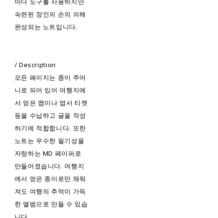
마다 도구를 사용하지만
숙련된 장인의 손의 의해
완성되는 노트입니다.
/ Description
모든 페이지는 종이 주머
니로 되어 있어 여행지에
서 얻은 맵이나 엽서 티켓
등을 수납하고 글을 작성
하기에 적합합니다. 또한
노트는 우수한 필기성을
자랑하는 MD 페이퍼로
만들어졌습니다. 여행지
에서 얻은 종이로만 채워
져도 여행의 추억이 가득
한 앨범으로 만들 수 있습
니다.