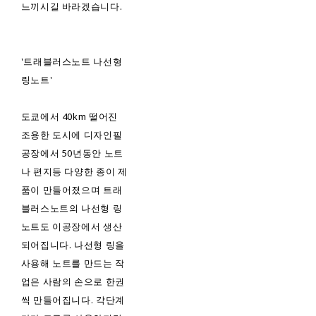
느끼시길 바라겠습니다.
'트래블러스노트 나선형
링노트'
도쿄에서 40km 떨어진
조용한 도시에 디자인필
공장에서 50년동안 노트
나 편지등 다양한 종이 제
품이 만들어졌으며 트래
블러스노트의 나선형 링
노트도 이공장에서 생산
되어집니다. 나선형 링을
사용해 노트를 만드는 작
업은 사람의 손으로 한권
씩 만들어집니다. 각단계