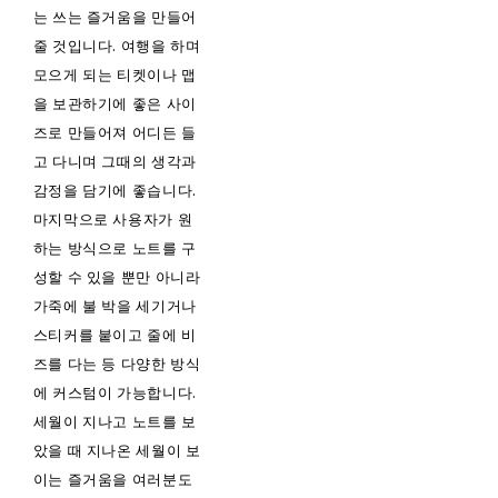
는 쓰는 즐거움을 만들어
줄 것입니다. 여행을 하며
모으게 되는 티켓이나 맵
을 보관하기에 좋은 사이
즈로 만들어져 어디든 들
고 다니며 그때의 생각과
감정을 담기에 좋습니다.
마지막으로 사용자가 원
하는 방식으로 노트를 구
성할 수 있을 뿐만 아니라
가죽에 불 박을 세기거나
스티커를 붙이고 줄에 비
즈를 다는 등 다양한 방식
에 커스텀이 가능합니다.
세월이 지나고 노트를 보
았을 때 지나온 세월이 보
이는 즐거움을 여러분도