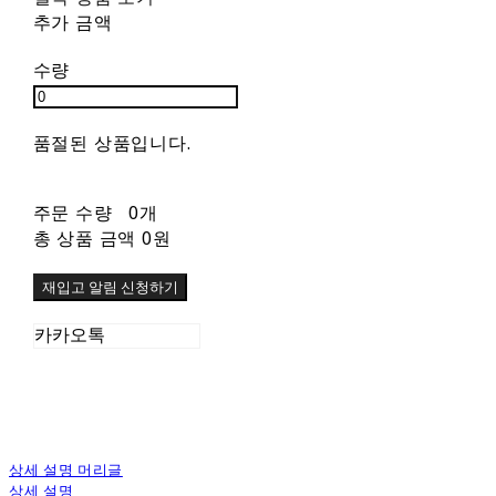
추가 금액
수량
품절된 상품입니다.
주문 수량
0개
총 상품 금액
0원
재입고 알림 신청하기
카카오톡
상세 설명 머리글
상세 설명