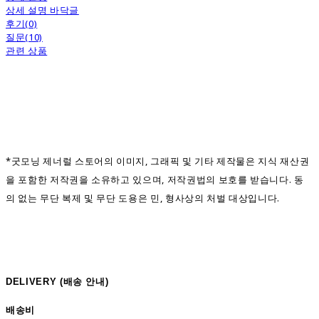
상세 설명 바닥글
후기(0)
질문(10)
관련 상품
*굿모닝 제너럴 스토어의 이미지, 그래픽 및 기타 제작물은 지식 재산권
을 포함한 저작권을 소유하고 있으며, 저작권법의 보호를 받습니다. 동
의 없는 무단 복제 및 무단 도용은 민, 형사상의 처벌 대상입니다.
DELIVERY (
배송 안내)
배송비