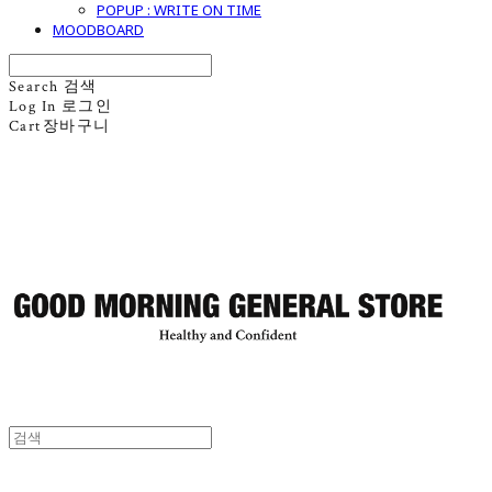
POPUP : WRITE ON TIME
MOODBOARD
Search
검색
Log In
로그인
Cart
장바구니
굿모닝제너럴스토어