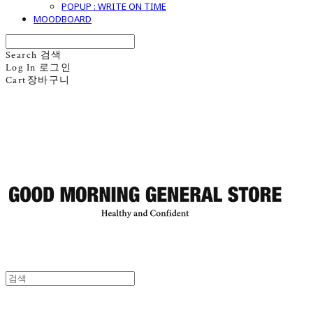
POPUP : WRITE ON TIME
MOODBOARD
Search
검색
Log In
로그인
Cart
장바구니
굿모닝제너럴스토어