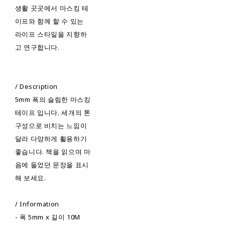
생활 곳곳에서 마스킹 테
이프와 함께 할 수 있는
라이프 스타일을 지향하
고 연구합니다.
/ Description
5mm 폭의 슬림한 마스킹
테이프 입니다. 세개의 톤
구성으로 비치는 느낌이
달라 다양하게 활용하기
좋습니다. 책을 읽으며 마
음에 들었던 문장을 표시
해 보세요.
/ Information
- 폭 5mm x 길이 10M