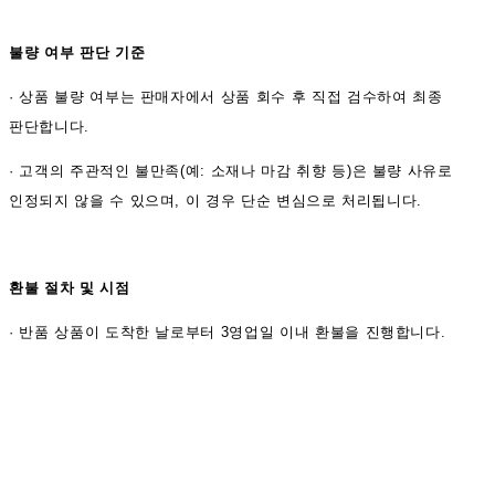
불량 여부 판단 기준
·
상품 불량 여부는 판매자에서 상품 회수 후 직접 검수하여 최종
판단합니다.
·
고객의 주관적인 불만족(예: 소재나 마감 취향 등)은 불량 사유로
인정되지 않을 수 있으며, 이 경우 단순 변심으로 처리됩니다.
환불 절차 및 시점
·
반품 상품이 도착한 날로부터 3영업일 이내 환불을 진행합니다.