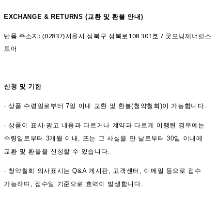
EXCHANGE & RETURNS (
교환 및 환불 안내)
반품 주소지: (02837)서울시 성북구 성북로108 301호 / 굿모닝제너럴스
토어
신청 및 기한
·
상품 수령일로부터 7일 이내 교환 및 환불(청약철회)이 가능합니다.
·
상품이 표시·광고 내용과 다르거나 계약과 다르게 이행된 경우에는
수령일로부터 3개월 이내, 또는 그 사실을 안 날로부터 30일 이내에
교환 및 환불을 신청할 수 있습니다.
·
청약철회 의사표시는 Q&A 게시판, 고객센터, 이메일 등으로 접수
가능하며, 접수일 기준으로 효력이 발생합니다.