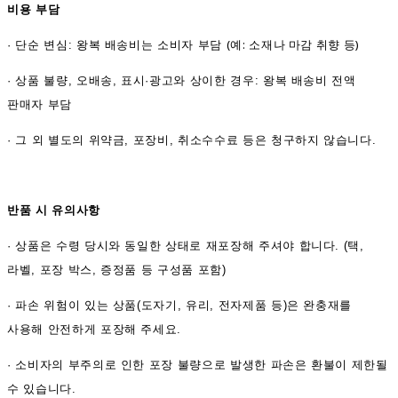
비용 부담
(예: 소재나 마감 취향 등)
·
단순 변심: 왕복 배송비는 소비자 부담
·
상품 불량, 오배송, 표시·광고와 상이한 경우: 왕복 배송비 전액
판매자 부담
·
그 외 별도의 위약금, 포장비, 취소수수료 등은 청구하지 않습니다.
반품 시 유의사항
·
상품은 수령 당시와 동일한 상태로 재포장해 주셔야 합니다. (택,
라벨, 포장 박스, 증정품 등 구성품 포함)
·
파손 위험이 있는 상품(도자기, 유리, 전자제품 등)은 완충재를
사용해 안전하게 포장해 주세요.
·
소비자의 부주의로 인한 포장 불량으로 발생한 파손은 환불이 제한될
수 있습니다.