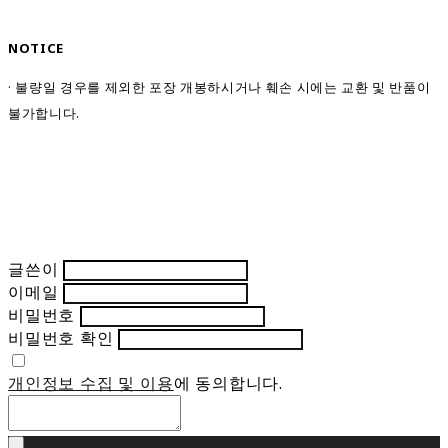
NOTICE
· 불량일 경우를 제외한 포장 개봉하시거나 훼손 시에는 교환 및 반품이
불가합니다.
글쓴이
이메일
비밀번호
비밀번호 확인
개인정보 수집 및 이용
에 동의합니다.