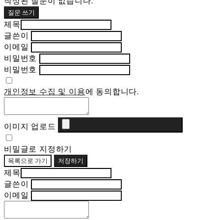
작성된 질문이 없습니다.
질문 쓰기
제목
글쓴이
이메일
비밀번호
비밀번호
개인정보 수집 및 이용
에 동의합니다.
이미지 업로드
비밀글로 지정하기
목록으로 가기
저장하기
제목
글쓴이
이메일