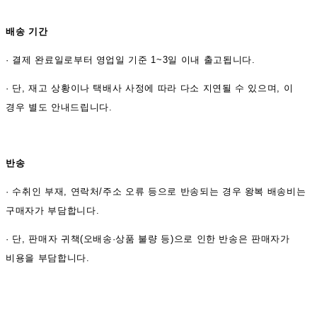
배송 기간
·
결제 완료일로부터 영업일 기준 1~3일 이내 출고됩니다.
· 단, 재고 상황이나 택배사 사정에 따라 다소 지연될 수 있으며, 이
경우 별도 안내드립니다.
반송
·
수취인 부재, 연락처/주소 오류 등으로 반송되는 경우 왕복 배송비는
구매자가 부담합니다.
· 단, 판매자 귀책(오배송·상품 불량 등)으로 인한 반송은 판매자가
비용을 부담합니다.