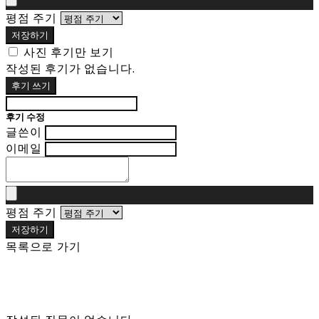
평점 주기
저장하기
사진 후기만 보기
작성된 후기가 없습니다.
후기 쓰기
후기 수정
글쓴이
이메일
평점 주기
저장하기
목록으로 가기