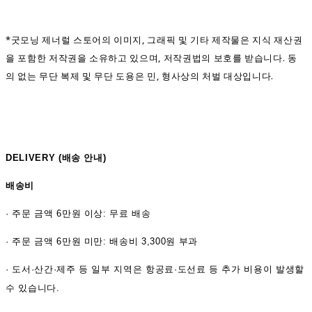
*굿모닝 제너럴 스토어의 이미지, 그래픽 및 기타 제작물은 지식 재산권
을 포함한 저작권을 소유하고 있으며, 저작권법의 보호를 받습니다. 동
의 없는 무단 복제 및 무단 도용은 민, 형사상의 처벌 대상입니다.
DELIVERY (
배송 안내)
배송비
·
주문 금액 6만원 이상: 무료 배송
· 주문 금액 6만원 미만: 배송비 3,300원 부과
· 도서·산간·제주 등 일부 지역은 항공료·도선료 등 추가 비용이 발생할
수 있습니다.