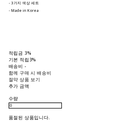
- 3가지 색상 세트
- Made in Korea
적립금
3%
기본 적립
3%
배송비
-
함께 구매 시 배송비
절약 상품 보기
추가 금액
수량
품절된 상품입니다.