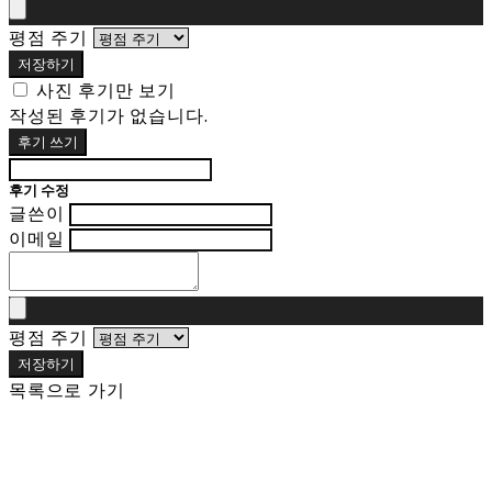
평점 주기
저장하기
사진 후기만 보기
작성된 후기가 없습니다.
후기 쓰기
후기 수정
글쓴이
이메일
평점 주기
저장하기
목록으로 가기