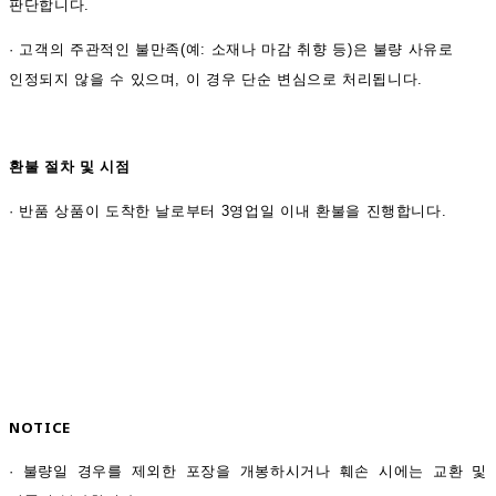
판단합니다.
·
고객의 주관적인 불만족(예: 소재나 마감 취향 등)은 불량 사유로
인정되지 않을 수 있으며, 이 경우 단순 변심으로 처리됩니다.
환불 절차 및 시점
·
반품 상품이 도착한 날로부터 3영업일 이내 환불을 진행합니다.
NOTICE
· 불량일 경우를 제외한 포장을 개봉하시거나 훼손 시에는 교환 및