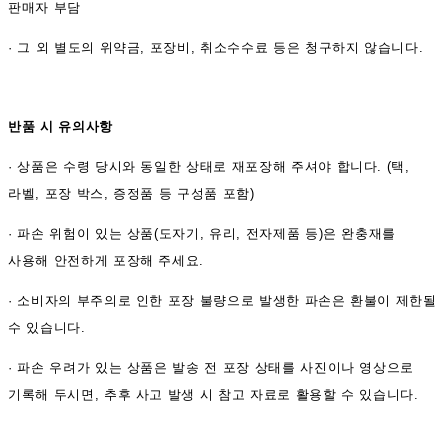
판매자 부담
·
그 외 별도의 위약금, 포장비, 취소수수료 등은 청구하지 않습니다.
반품 시 유의사항
·
상품은 수령 당시와 동일한 상태로 재포장해 주셔야 합니다. (택,
라벨, 포장 박스, 증정품 등 구성품 포함)
·
파손 위험이 있는 상품(도자기, 유리, 전자제품 등)은 완충재를
사용해 안전하게 포장해 주세요.
·
소비자의 부주의로 인한 포장 불량으로 발생한 파손은 환불이 제한될
수 있습니다.
·
파손 우려가 있는 상품은 발송 전 포장 상태를 사진이나 영상으로
기록해 두시면, 추후 사고 발생 시 참고 자료로 활용할 수 있습니다.