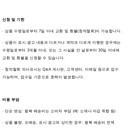
신청 및 기한
·
상품 수령일로부터 7일 이내 교환 및 환불(청약철회)이 가능합니다.
·
상품이 표시·광고 내용과 다르거나 계약과 다르게 이행된 경우에는
수령일로부터 3개월 이내, 또는 그 사실을 안 날로부터 30일 이내에
교환 및 환불을 신청할 수 있습니다.
·
청약철회 의사표시는 Q&A 게시판, 고객센터, 이메일 등으로 접수
가능하며, 접수일 기준으로 효력이 발생합니다.
비용 부담
(예: 소재나 마감 취향 등)
·
단순 변심: 왕복 배송비는 소비자 부담
·
상품 불량, 오배송, 표시·광고와 상이한 경우: 왕복 배송비 전액