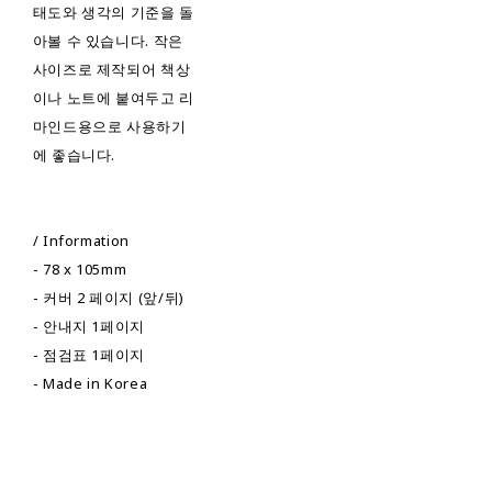
태도와 생각의 기준을 돌
아볼 수 있습니다. 작은
사이즈로 제작되어 책상
이나 노트에 붙여두고 리
마인드용으로 사용하기
에 좋습니다.
/ Information
- 78 x 105mm
- 커버 2 페이지 (앞/뒤)
- 안내지 1페이지
- 점검표 1페이지
- Made in Korea