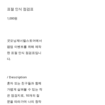
표절 인식 점검표
1,000원
굿모닝제너럴스토어에서
팝업 이벤트를 위해 제작
한 표절 인식 점검표입니
다.
/ Description
혼자 또는 친구들과 함께
가볍게 살펴볼 수 있는 작
은 점검지로, 10개의 질
문을 따라가며 나의 창작