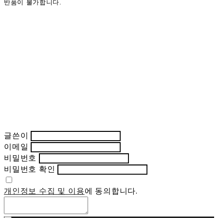
반품이 불가합니다.
글쓴이
이메일
비밀번호
비밀번호 확인
개인정보 수집 및 이용
에 동의합니다.