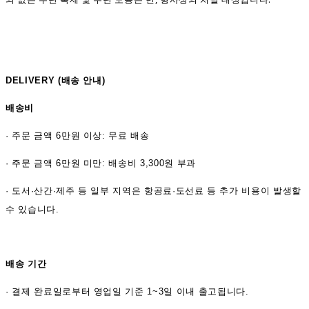
DELIVERY (
배송 안내)
배송비
·
주문 금액 6만원 이상: 무료 배송
· 주문 금액 6만원 미만: 배송비 3,300원 부과
· 도서·산간·제주 등 일부 지역은 항공료·도선료 등 추가 비용이 발생할
수 있습니다.
배송 기간
·
결제 완료일로부터 영업일 기준 1~3일 이내 출고됩니다.