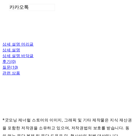
카카오톡
상세 설명 머리글
상세 설명
상세 설명 바닥글
후기(0)
질문(10)
관련 상품
*굿모닝 제너럴 스토어의 이미지, 그래픽 및 기타 제작물은 지식 재산권
을 포함한 저작권을 소유하고 있으며, 저작권법의 보호를 받습니다. 동
의 없는 무단 복제 및 무단 도용은 민, 형사상의 처벌 대상입니다.