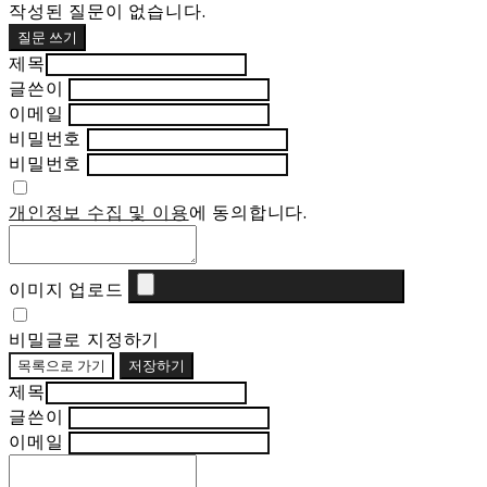
작성된 질문이 없습니다.
질문 쓰기
제목
글쓴이
이메일
비밀번호
비밀번호
개인정보 수집 및 이용
에 동의합니다.
이미지 업로드
비밀글로 지정하기
목록으로 가기
저장하기
제목
글쓴이
이메일