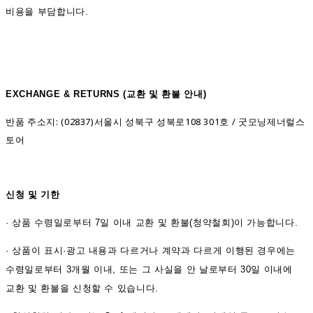
비용을 부담합니다.
EXCHANGE & RETURNS (
교환 및 환불 안내)
반품 주소지: (02837)서울시 성북구 성북로108 301호 / 굿모닝제너럴스
토어
신청 및 기한
·
상품 수령일로부터 7일 이내 교환 및 환불(청약철회)이 가능합니다.
·
상품이 표시·광고 내용과 다르거나 계약과 다르게 이행된 경우에는
수령일로부터 3개월 이내, 또는 그 사실을 안 날로부터 30일 이내에
교환 및 환불을 신청할 수 있습니다.