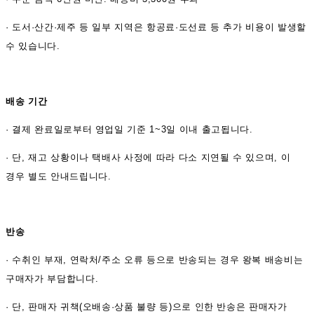
· 도서·산간·제주 등 일부 지역은 항공료·도선료 등 추가 비용이 발생할
수 있습니다.
배송 기간
·
결제 완료일로부터 영업일 기준 1~3일 이내 출고됩니다.
· 단, 재고 상황이나 택배사 사정에 따라 다소 지연될 수 있으며, 이
경우 별도 안내드립니다.
반송
·
수취인 부재, 연락처/주소 오류 등으로 반송되는 경우 왕복 배송비는
구매자가 부담합니다.
· 단, 판매자 귀책(오배송·상품 불량 등)으로 인한 반송은 판매자가