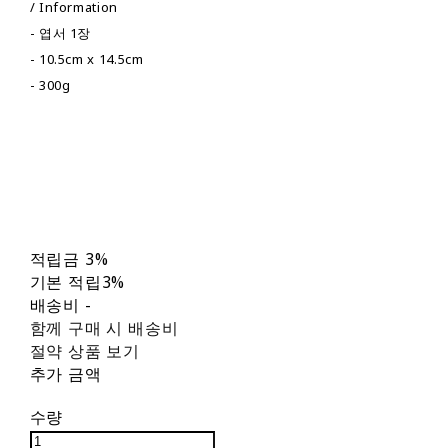
/ Information
- 엽서 1장
- 10.5cm x 14.5cm
- 300g
적립금
3%
기본 적립
3%
배송비
-
함께 구매 시 배송비
절약 상품 보기
추가 금액
수량