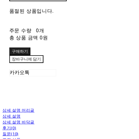
품절된 상품입니다.
주문 수량
0개
총 상품 금액
0원
구매하기
장바구니에 담기
카카오톡
상세 설명 머리글
상세 설명
상세 설명 바닥글
후기(0)
질문(10)