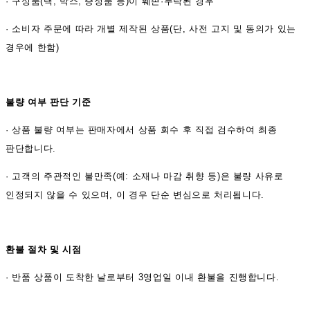
·
구성품(택, 박스, 증정품 등)이 훼손·누락된 경우
·
소비자 주문에 따라 개별 제작된 상품(단, 사전 고지 및 동의가 있는
경우에 한함)
불량 여부 판단 기준
·
상품 불량 여부는 판매자에서 상품 회수 후 직접 검수하여 최종
판단합니다.
·
고객의 주관적인 불만족(예: 소재나 마감 취향 등)은 불량 사유로
인정되지 않을 수 있으며, 이 경우 단순 변심으로 처리됩니다.
환불 절차 및 시점
·
반품 상품이 도착한 날로부터 3영업일 이내 환불을 진행합니다.