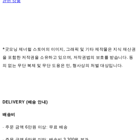
관련 상품
*굿모닝 제너럴 스토어의 이미지, 그래픽 및 기타 제작물은 지식 재산권
을 포함한 저작권을 소유하고 있으며, 저작권법의 보호를 받습니다. 동
의 없는 무단 복제 및 무단 도용은 민, 형사상의 처벌 대상입니다.
DELIVERY (
배송 안내)
배송비
·
주문 금액 6만원 이상: 무료 배송
· 주문 금액 6만원 미만: 배송비 3,300원 부과