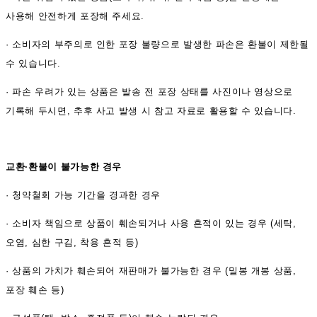
사용해 안전하게 포장해 주세요.
·
소비자의 부주의로 인한 포장 불량으로 발생한 파손은 환불이 제한될
수 있습니다.
·
파손 우려가 있는 상품은 발송 전 포장 상태를 사진이나 영상으로
기록해 두시면, 추후 사고 발생 시 참고 자료로 활용할 수 있습니다.
교환·환불이 불가능한 경우
·
청약철회 가능 기간을 경과한 경우
·
소비자 책임으로 상품이 훼손되거나 사용 흔적이 있는 경우 (세탁,
오염, 심한 구김, 착용 흔적 등)
·
상품의 가치가 훼손되어 재판매가 불가능한 경우 (밀봉 개봉 상품,
포장 훼손 등)