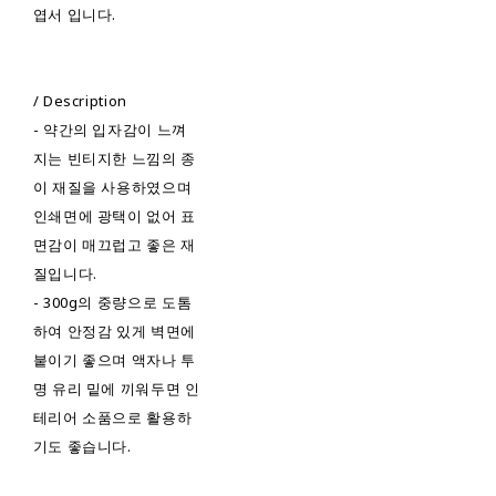
엽서 입니다.
/ Description
- 약간의 입자감이 느껴
지는 빈티지한 느낌의 종
이 재질을 사용하였으며
인쇄면에 광택이 없어 표
면감이 매끄럽고 좋은 재
질입니다.
- 300g의 중량으로 도톰
하여 안정감 있게 벽면에
붙이기 좋으며 액자나 투
명 유리 밑에 끼워두면 인
테리어 소품으로 활용하
기도 좋습니다.