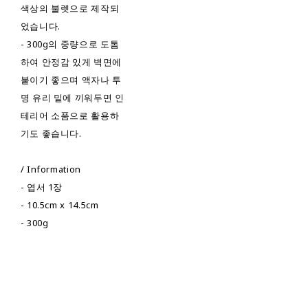
색상의 불렛으로 제작되
었습니다.
- 300g의 중량으로 도톰
하여 안정감 있게 벽면에
붙이기 좋으며 액자나 투
명 유리 밑에 끼워두면 인
테리어 소품으로 활용하
기도 좋습니다.
/ Information
- 엽서 1장
- 10.5cm x 14.5cm
- 300g