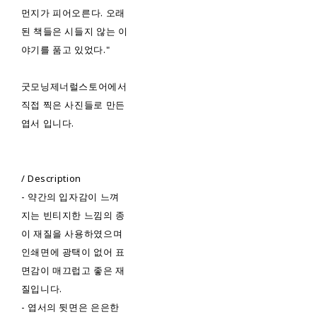
먼지가 피어오른다. 오래
된 책들은 시들지 않는 이
야기를 품고 있었다."
굿모닝제너럴스토어에서
직접 찍은 사진들로 만든
엽서 입니다.
/ Description
- 약간의 입자감이 느껴
지는 빈티지한 느낌의 종
이 재질을 사용하였으며
인쇄면에 광택이 없어 표
면감이 매끄럽고 좋은 재
질입니다.
- 엽서의 뒷면은 은은한