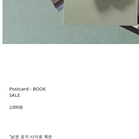
Postcard - BOOK
SALE
2,000원
"낡은 표지 사이로 묵은