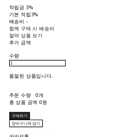
적립금
3%
기본 적립
3%
배송비
-
함께 구매 시 배송비
절약 상품 보기
추가 금액
수량
품절된 상품입니다.
주문 수량
0개
총 상품 금액
0원
구매하기
장바구니에 담기
카카오톡