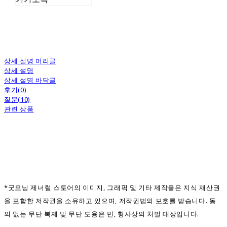
상세 설명 머리글
상세 설명
상세 설명 바닥글
후기(0)
질문(10)
관련 상품
*굿모닝 제너럴 스토어의 이미지, 그래픽 및 기타 제작물은 지식 재산권
을 포함한 저작권을 소유하고 있으며, 저작권법의 보호를 받습니다. 동
의 없는 무단 복제 및 무단 도용은 민, 형사상의 처벌 대상입니다.